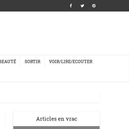
BEAUTÉ
SORTIR
VOIR/LIRE/ECOUTER
Articles en vrac