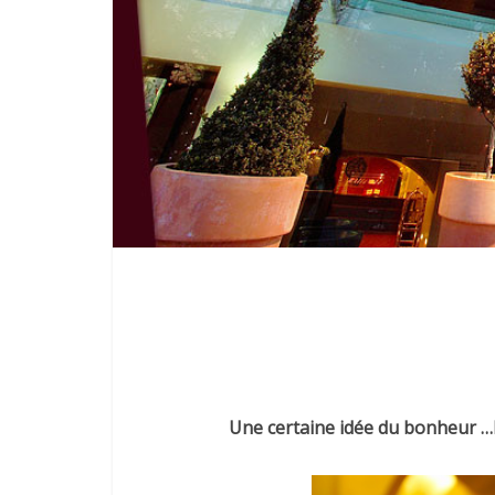
Une certaine idée du bonheur 