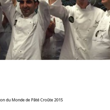
on du Monde de Pâté Croûte 2015