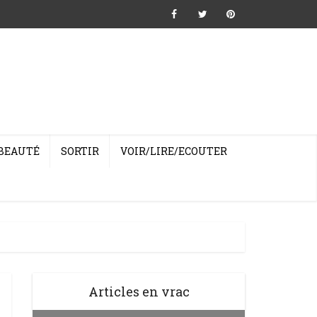
BEAUTÉ
SORTIR
VOIR/LIRE/ECOUTER
Articles en vrac