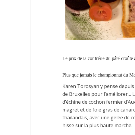
Le prix de la confrérie du pâté-croûte 
Plus que jamais le championnat du Mo
Karen Torosyan y pense depuis 3 
de Bruxelles pour l’améliorer… L
d’échine de cochon fermier d’Au
magret et de foie gras de canard
thaïlandais, avec une gelée de
hisse sur la plus haute marche.