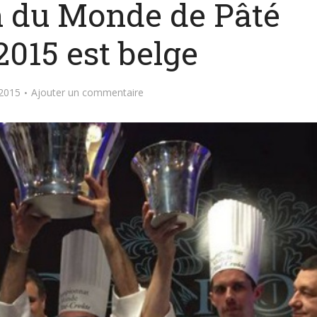
 du Monde de Pâté
2015 est belge
2015
Ajouter un commentaire