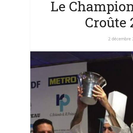
Le Champion
Croûte 
2 décembre 