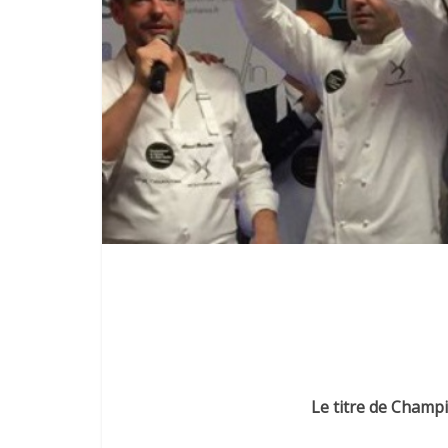
Le titre de
Champi