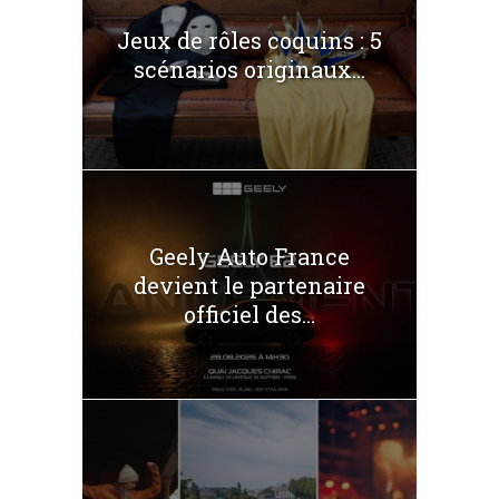
Jeux de rôles coquins : 5
scénarios originaux...
Geely Auto France
devient le partenaire
officiel des...