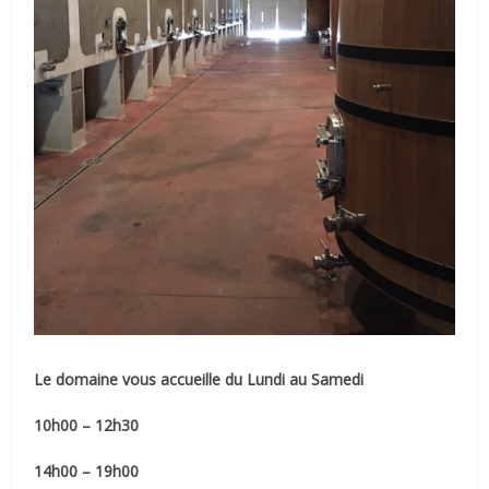
Le domaine vous accueille du Lundi au Samedi
10h00 – 12h30
14h00 – 19h00