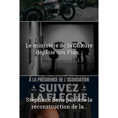
Le ministère de la Culture
déploie son Plan...
Stéphane Bern pilotera la
reconstruction de la...