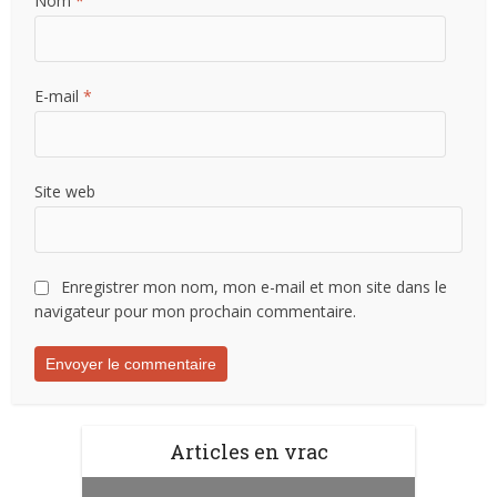
Nom
*
E-mail
*
Site web
Enregistrer mon nom, mon e-mail et mon site dans le
navigateur pour mon prochain commentaire.
Articles en vrac