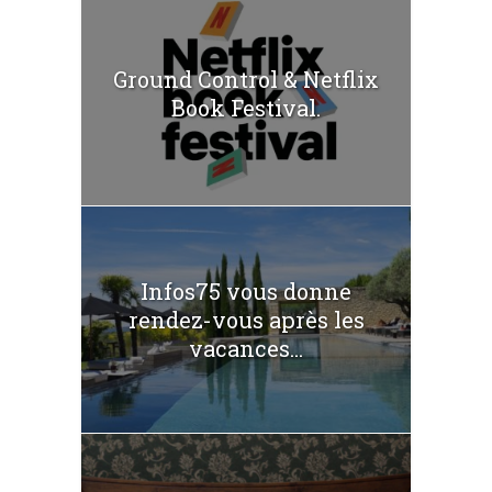
Ground Control & Netflix
Book Festival.
Infos75 vous donne
rendez-vous après les
vacances...