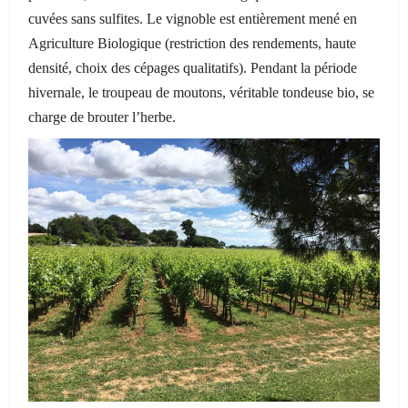
cuvées sans sulfites. Le vignoble est entièrement mené en
Agriculture Biologique (restriction des rendements, haute
densité, choix des cépages qualitatifs). Pendant la période
hivernale, le troupeau de moutons, véritable tondeuse bio, se
charge de brouter l’herbe.