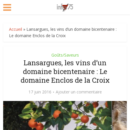
Accueil
»
Lansargues, les vins d’un domaine bicentenaire :
Le domaine Enclos de la Croix
Goûts/Saveurs
Lansargues, les vins d’un
domaine bicentenaire : Le
domaine Enclos de la Croix
17 juin 2016
Ajouter un commentaire