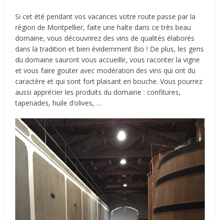
Si cet été pendant vos vacances votre route passe par la
région de Montpellier, faite une halte dans ce très beau
domaine, vous découvrirez des vins de qualités élaborés
dans la tradition et bien évidemment Bio ! De plus, les gens
du domaine sauront vous accueillir, vous raconter la vigne
et vous faire gouter avec modération des vins qui ont du
caractère et qui sont fort plaisant en bouche. Vous pourrez
aussi apprécier les produits du domaine : confitures,
tapenades, huile d’olives, …