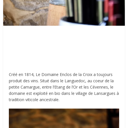
Créé en 1814, Le Domaine Enclos de la Croix a toujours
produit des vins. Situé dans le Languedoc, au coeur de la
petite Camargue, entre l’Etang de l’Or et les Cévennes, le
domaine est exploité en bio dans le village de Lansargues à
tradition viticole ancestrale.