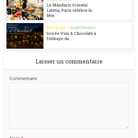
Le Mandarin Oriental
Lutetia, Paris célèbre la
fête...
Bourgogne
•
Goûts/Saveurs
Soirée Vins & Chocolats à
l’Abbaye de...
Laisser un commentaire
Commentaire