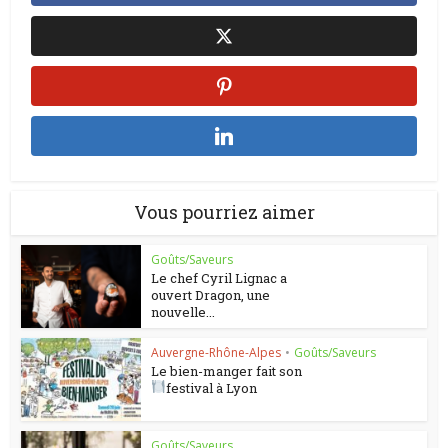
Vous pourriez aimer
Goûts/Saveurs
Le chef Cyril Lignac a
ouvert Dragon, une
nouvelle...
Auvergne-Rhône-Alpes
•
Goûts/Saveurs
Le bien-manger fait son
festival à Lyon
Goûts/Saveurs