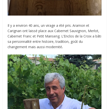
Il y a environ 40 ans, un virage a été pris. Aramon et
Carignan ont laissé place aux Cabernet Sauvignon, Merlot,
Cabernet Franc et Petit Manseng. L’Enclos de la Croix a bâti
sa personnalité entre histoire, tradition, goût du
changement mais aussi modernité
.