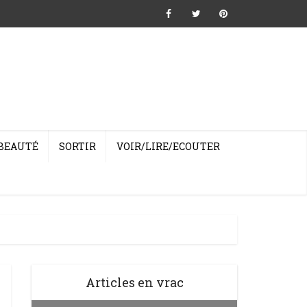
BEAUTÉ
SORTIR
VOIR/LIRE/ECOUTER
Articles en vrac