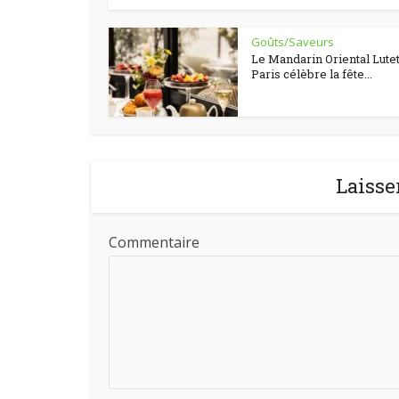
Goûts/Saveurs
Le Mandarin Oriental Lutet
Paris célèbre la fête...
Laisse
Commentaire