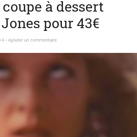
a coupe à dessert
 Jones pour 43€
14
Ajouter un commentaire