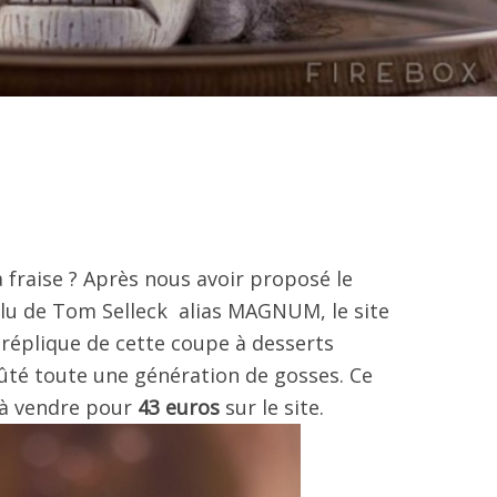
a fraise ? Après nous avoir proposé le
lu de Tom Selleck alias MAGNUM, le site
 réplique de cette coupe à desserts
goûté toute une génération de gosses. Ce
 à vendre pour
43 euros
sur le site.