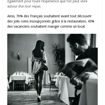
également pour toute l’expérience que l’on peut vivre
autour d’un bon repas.
Ainsi, 70% des Français souhaitent avant tout découvrir
des jolis coins insoupçonnés grâce à la restauration, 43%
des vacanciers souhaitent manger comme un local
.