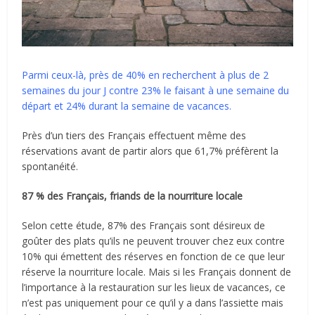
Parmi ceux-là, près de 40% en recherchent à plus de 2
semaines du jour J contre 23% le faisant à une semaine du
départ et 24% durant la semaine de vacances.
Près d’un tiers des Français effectuent même des
réservations avant de partir alors que 61,7% préfèrent la
spontanéité.
87 % des Français, friands de la nourriture locale
Selon cette étude, 87% des Français sont désireux de
goûter des plats qu’ils ne peuvent trouver chez eux contre
10% qui émettent des réserves en fonction de ce que leur
réserve la nourriture locale. Mais si les Français donnent de
l’importance à la restauration sur les lieux de vacances, ce
n’est pas uniquement pour ce qu’il y a dans l’assiette mais