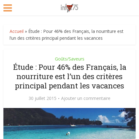
Accueil
»
Étude : Pour 46% des Français, la nourriture est
l’un des critères principal pendant les vacances
Goûts/Saveurs
Étude : Pour 46% des Français, la
nourriture est l’un des critères
principal pendant les vacances
30 juillet 2015
Ajouter un commentaire