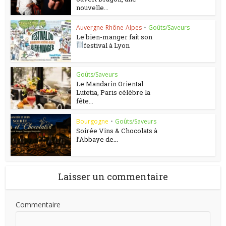
nouvelle...
Auvergne-Rhône-Alpes
•
Goûts/Saveurs
Le bien-manger fait son
festival à Lyon
Goûts/Saveurs
Le Mandarin Oriental
Lutetia, Paris célèbre la
fête...
Bourgogne
•
Goûts/Saveurs
Soirée Vins & Chocolats à
l’Abbaye de...
Laisser un commentaire
Commentaire