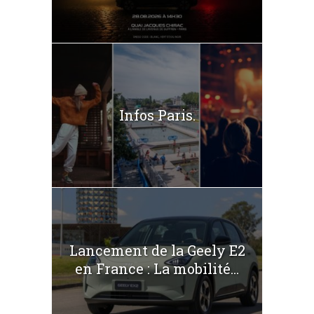
Infos Paris.
Lancement de la Geely E2
en France : La mobilité...