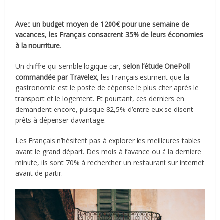
Avec un budget moyen de 1200€ pour une semaine de
vacances, les Français consacrent 35% de leurs économies
à la nourriture
.
Un chiffre qui semble logique car,
selon l’étude OnePoll
commandée par Travelex
, les Français estiment que la
gastronomie est le poste de dépense le plus cher après le
transport et le logement. Et pourtant, ces derniers en
demandent encore, puisque 82,5% d’entre eux se disent
prêts à dépenser davantage.
Les Français n’hésitent pas à explorer les meilleures tables
avant le grand départ. Des mois à l’avance ou à la dernière
minute, ils sont 70% à rechercher un restaurant sur internet
avant de partir.