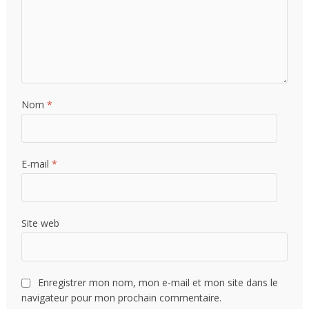
Nom
*
E-mail
*
Site web
Enregistrer mon nom, mon e-mail et mon site dans le
navigateur pour mon prochain commentaire.