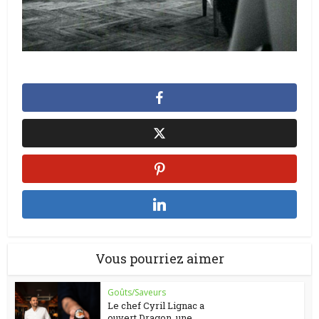
Vous pourriez aimer
Goûts/Saveurs
Le chef Cyril Lignac a
ouvert Dragon, une