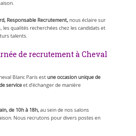
aison.
rd, Responsable Recrutement,
nous éclaire sur
, les qualités recherchées chez les candidats et
turs talents.
urnée de recrutement à Cheval
eval Blanc Paris est
une occasion unique de
de service
et d’échanger de manière
ain, de 10h à 18h,
au sein de nos salons
aison. Nous recrutons pour divers postes en