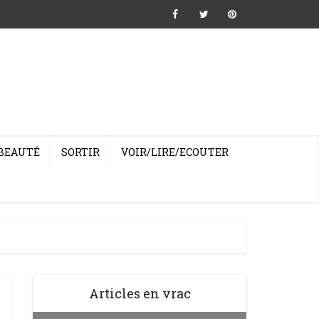
BEAUTÉ
SORTIR
VOIR/LIRE/ECOUTER
Articles en vrac