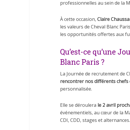
professionnelles au sein de la M
À cette occasion,
Claire Chaussa
les valeurs de Cheval Blanc Paris
les opportunités offertes aux fu
Qu’est-ce qu’une Jo
Blanc Paris ?
La Journée de recrutement de Ch
rencontrer nos différents chefs 
personnalisée.
Elle se déroulera
le 2 avril proch
événementiels, au cœur de la M
CDI, CDD, stages et alternances.