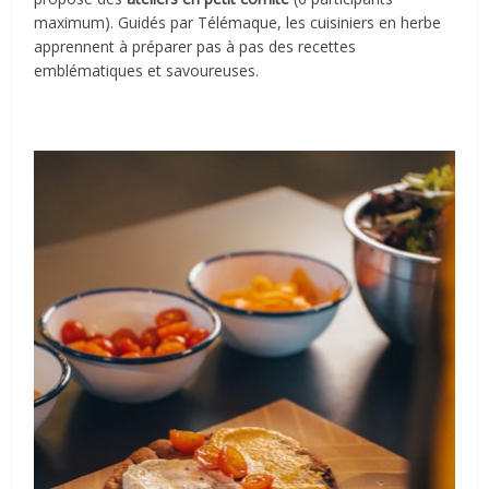
maximum). Guidés par Télémaque, les cuisiniers en herbe
apprennent à préparer pas à pas des recettes
emblématiques et savoureuses.