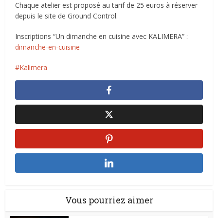
Chaque atelier est proposé au tarif de 25 euros à réserver
depuis le site de Ground Control.
Inscriptions “Un dimanche en cuisine avec KALIMERA” :
dimanche-en-cuisine
Kalimera
Vous pourriez aimer