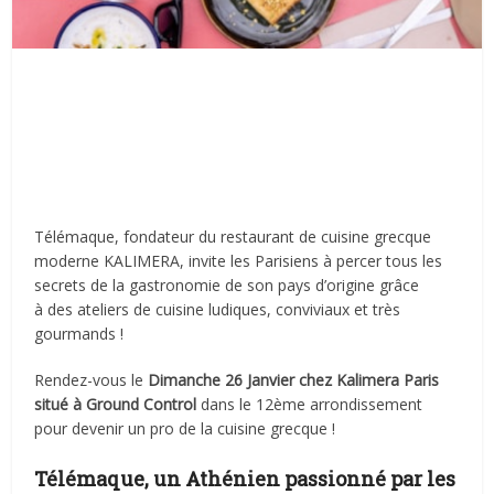
Télémaque, fondateur du restaurant de cuisine grecque
moderne KALIMERA, invite les Parisiens à percer tous les
secrets de la gastronomie de son pays d’origine grâce
à des ateliers de cuisine ludiques, conviviaux et très
gourmands !
Rendez-vous le
Dimanche 26 Janvier chez Kalimera Paris
situé à Ground Control
dans le 12ème arrondissement
pour devenir un pro de la cuisine grecque !
Télémaque, un Athénien passionné par les