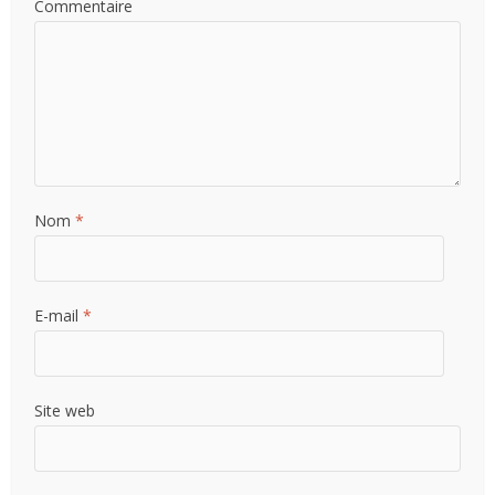
Commentaire
Nom
*
E-mail
*
Site web