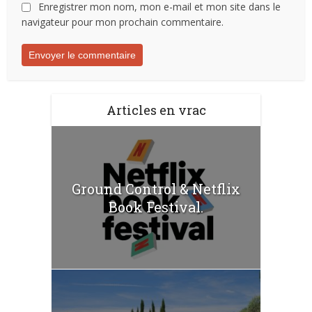
Enregistrer mon nom, mon e-mail et mon site dans le
navigateur pour mon prochain commentaire.
Articles en vrac
Ground Control & Netflix
Book Festival.