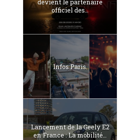
devient le partenaire
officiel des...
Infos Paris.
Lancement de la Geely E2
en France : La mobilité...