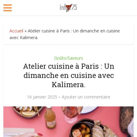
Accueil
»
Atelier cuisine à Paris : Un dimanche en cuisine
avec Kalimera.
Goûts/Saveurs
Atelier cuisine à Paris : Un
dimanche en cuisine avec
Kalimera.
16 janvier 2025
Ajouter un commentaire