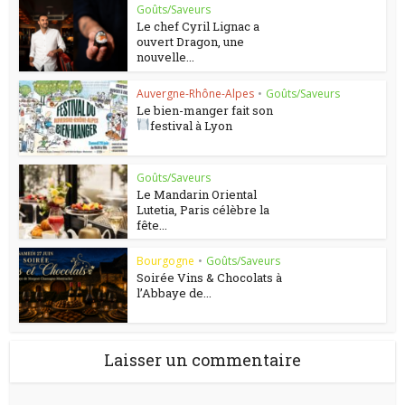
Goûts/Saveurs
Le chef Cyril Lignac a
ouvert Dragon, une
nouvelle...
Auvergne-Rhône-Alpes
•
Goûts/Saveurs
Le bien-manger fait son
festival à Lyon
Goûts/Saveurs
Le Mandarin Oriental
Lutetia, Paris célèbre la
fête...
Bourgogne
•
Goûts/Saveurs
Soirée Vins & Chocolats à
l’Abbaye de...
Laisser un commentaire