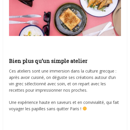
Bien plus qu’un simple atelier
Ces ateliers sont une immersion dans la culture grecque :
après avoir cuisiné, on déguste ses créations autour d’un
vin grec sélectionné avec soin, et on repart avec les
recettes pour impressionner nos proches.
Une expérience haute en saveurs et en convivialité, qui fait
voyager les papilles sans quitter Paris !