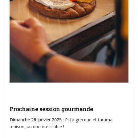
Prochaine session gourmande
Dimanche 26 Janvier 2025
: Pitta grecque et tarama
maison, un duo irrésistible !