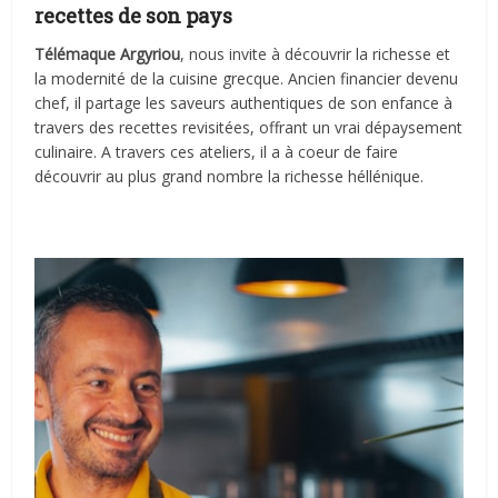
recettes de son pays
Télémaque Argyriou
, nous invite à découvrir la richesse et
la modernité de la cuisine grecque. Ancien financier devenu
chef, il partage les saveurs authentiques de son enfance à
travers des recettes revisitées, offrant un vrai dépaysement
culinaire. A travers ces ateliers, il a à coeur de faire
découvrir au plus grand nombre la richesse héllénique.