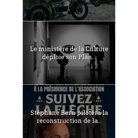
Le ministère de la Culture
déploie son Plan...
Stéphane Bern pilotera la
reconstruction de la...