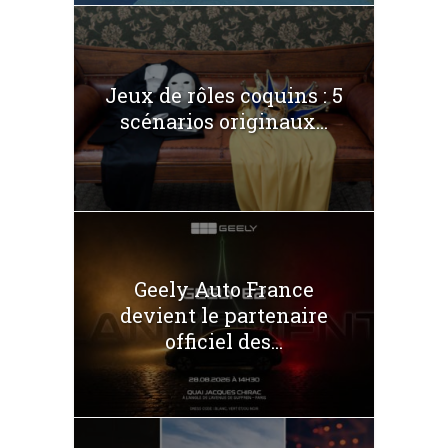
Jeux de rôles coquins : 5
scénarios originaux...
Geely Auto France
devient le partenaire
officiel des...