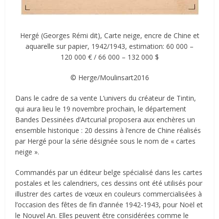
Hergé (Georges Rémi dit), Carte neige, encre de Chine et
aquarelle sur papier, 1942/1943, estimation: 60 000 –
120 000 € / 66 000 – 132 000 $
© Herge/Moulinsart2016
Dans le cadre de sa vente L’univers du créateur de Tintin,
qui aura lieu le 19 novembre prochain, le département
Bandes Dessinées d’Artcurial proposera aux enchères un
ensemble historique : 20 dessins à l’encre de Chine réalisés
par Hergé pour la série désignée sous le nom de « cartes
neige ».
Commandés par un éditeur belge spécialisé dans les cartes
postales et les calendriers, ces dessins ont été utilisés pour
illustrer des cartes de vœux en couleurs commercialisées à
l’occasion des fêtes de fin d’année 1942-1943, pour Noël et
le Nouvel An. Elles peuvent être considérées comme le