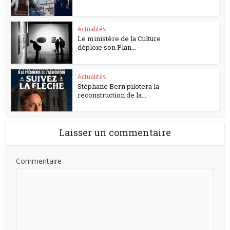
Actualités
Le ministère de la Culture
déploie son Plan...
Actualités
Stéphane Bern pilotera la
reconstruction de la...
Laisser un commentaire
Commentaire