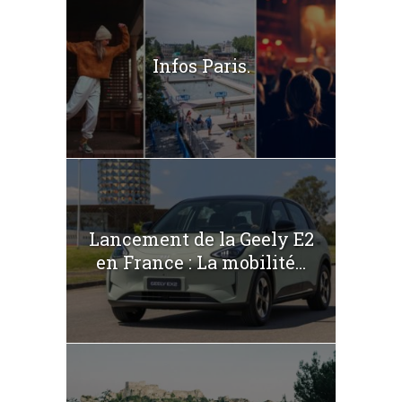
Infos Paris.
Lancement de la Geely E2
en France : La mobilité...