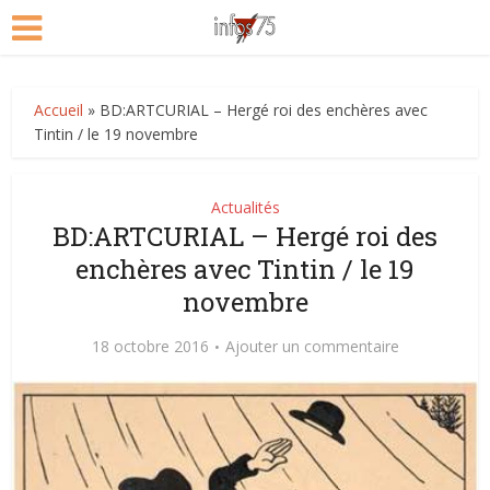
Accueil
»
BD:ARTCURIAL – Hergé roi des enchères avec
Tintin / le 19 novembre
Actualités
BD:ARTCURIAL – Hergé roi des
enchères avec Tintin / le 19
novembre
18 octobre 2016
Ajouter un commentaire