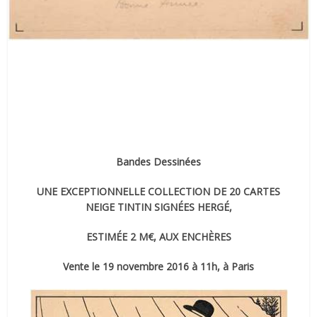
Bandes Dessinées
UNE EXCEPTIONNELLE COLLECTION DE 20 CARTES
NEIGE TINTIN SIGNÉES HERGÉ,
ESTIMÉE 2 M€, AUX ENCHÈRES
Vente le 19 novembre 2016 à 11h, à Paris