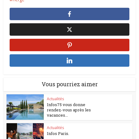
Vous pourriez aimer
Actualités
Infos75 vous donne
rendez-vous après les
vacances...
Actualités
Infos Paris.