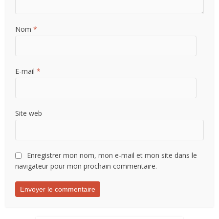
Nom
*
E-mail
*
Site web
Enregistrer mon nom, mon e-mail et mon site dans le
navigateur pour mon prochain commentaire.