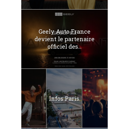
Geely Auto France
devient le partenaire
officiel des...
Infos Paris.