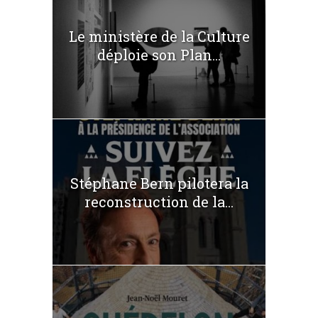
Le ministère de la Culture
déploie son Plan...
Stéphane Bern pilotera la
reconstruction de la...