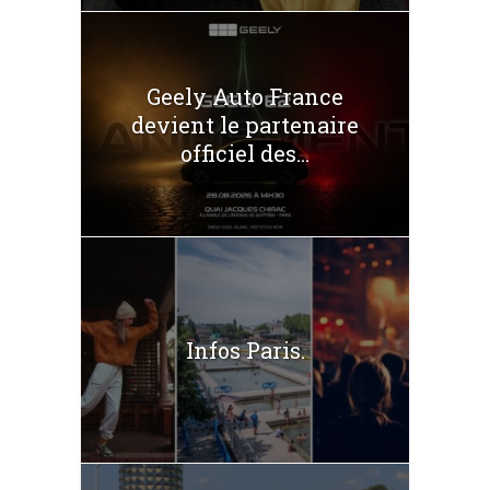
Geely Auto France
devient le partenaire
officiel des...
Infos Paris.