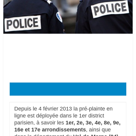
Depuis le 4 février 2013 la pré-plainte en
ligne est déployée dans le 1er district
parisien, à savoir les
1er, 2e, 3e, 4e, 8e, 9e,
16e et 17e arrondissements
, ainsi que