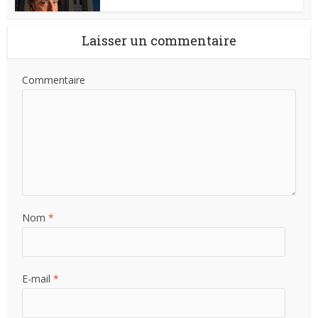
Laisser un commentaire
Commentaire
Nom
*
E-mail
*