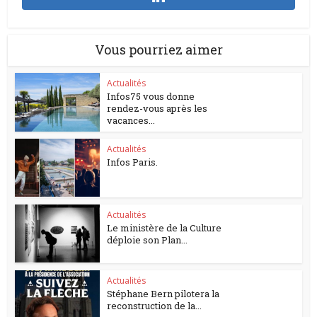
Vous pourriez aimer
Actualités
Infos75 vous donne
rendez-vous après les
vacances...
Actualités
Infos Paris.
Actualités
Le ministère de la Culture
déploie son Plan...
Actualités
Stéphane Bern pilotera la
reconstruction de la...