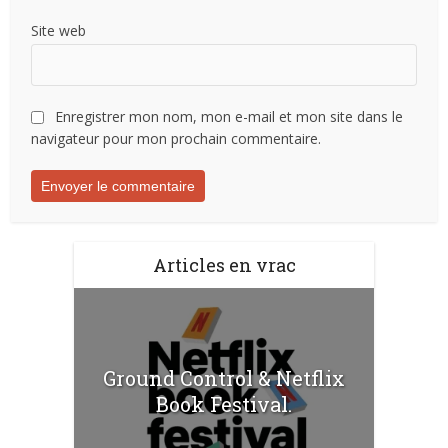
Site web
Enregistrer mon nom, mon e-mail et mon site dans le
navigateur pour mon prochain commentaire.
Articles en vrac
Ground Control & Netflix
Book Festival.