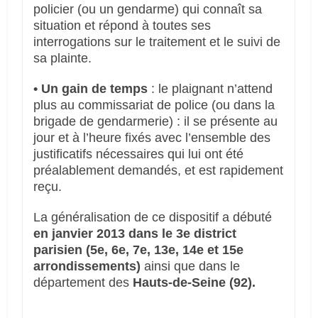
policier (ou un gendarme) qui connaît sa
situation et répond à toutes ses
interrogations sur le traitement et le suivi de
sa plainte.
• Un gain de temps
: le plaignant n’attend
plus au commissariat de police (ou dans la
brigade de gendarmerie) : il se présente au
jour et à l’heure fixés avec l’ensemble des
justificatifs nécessaires qui lui ont été
préalablement demandés, et est rapidement
reçu.
La généralisation de ce dispositif a débuté
en janvier 2013 dans le 3e district
parisien (5e, 6e, 7e, 13e, 14e et 15e
arrondissements)
ainsi que dans le
département des
Hauts-de-Seine (92).