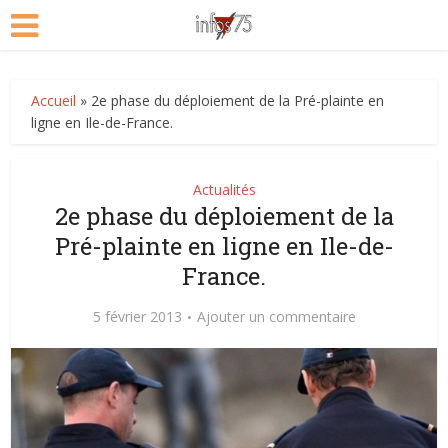
Accueil
»
2e phase du déploiement de la Pré-plainte en
ligne en Ile-de-France.
Actualités
2e phase du déploiement de la
Pré-plainte en ligne en Ile-de-
France.
5 février 2013
Ajouter un commentaire