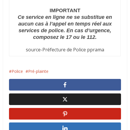
IMPORTANT
Ce service en ligne ne se substitue en
aucun cas à l’appel en temps réel aux
services de police. En cas d’urgence,
composez le 17 ou le 112.
source-Préfecture de Police pprama
Police
Pré-plainte