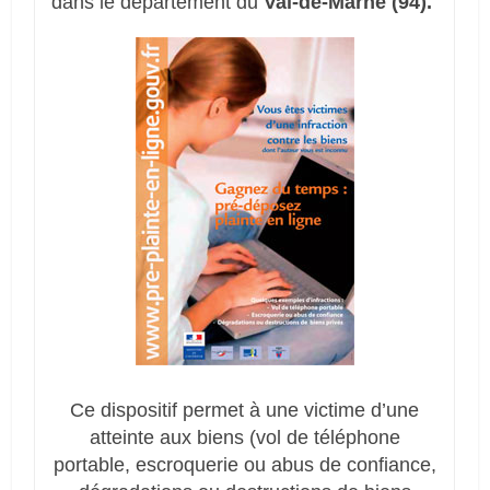
dans le département du
Val-de-Marne (94).
Ce dispositif permet à une victime d’une
atteinte aux biens (vol de téléphone
portable, escroquerie ou abus de confiance,