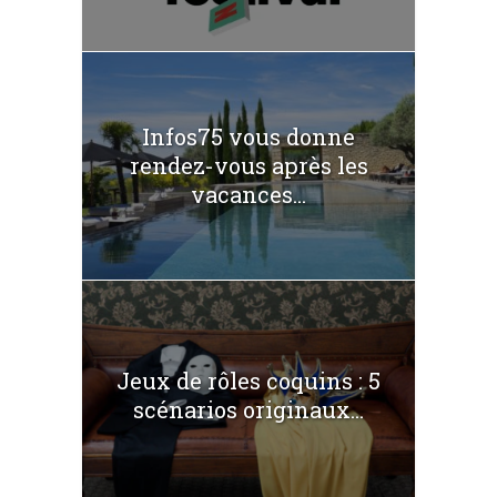
Infos75 vous donne
rendez-vous après les
vacances...
Jeux de rôles coquins : 5
scénarios originaux...