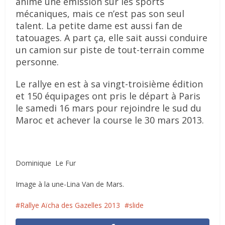
anime une émission sur les sports
mécaniques, mais ce n’est pas son seul
talent. La petite dame est aussi fan de
tatouages. A part ça, elle sait aussi conduire
un camion sur piste de tout-terrain comme
personne.
Le rallye en est à sa vingt-troisième édition
et 150 équipages ont pris le départ à Paris
le samedi 16 mars pour rejoindre le sud du
Maroc et achever la course le 30 mars 2013.
Dominique Le Fur
Image à la une-Lina Van de Mars.
Rallye Aïcha des Gazelles 2013
slide