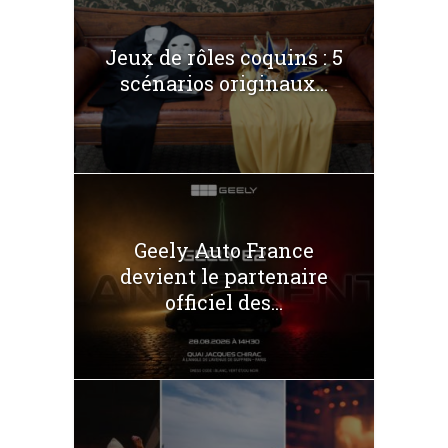
Jeux de rôles coquins : 5
scénarios originaux...
Geely Auto France
devient le partenaire
officiel des...