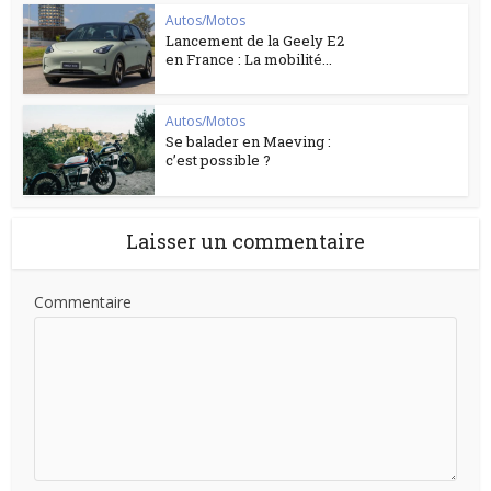
Autos/Motos
Lancement de la Geely E2
en France : La mobilité...
Autos/Motos
Se balader en Maeving :
c’est possible ?
Laisser un commentaire
Commentaire