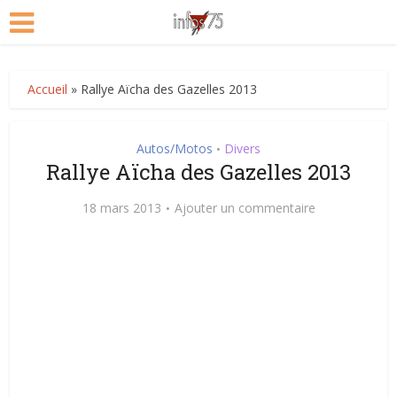
Accueil
»
Rallye Aïcha des Gazelles 2013
Autos/Motos
Divers
•
Rallye Aïcha des Gazelles 2013
18 mars 2013
Ajouter un commentaire