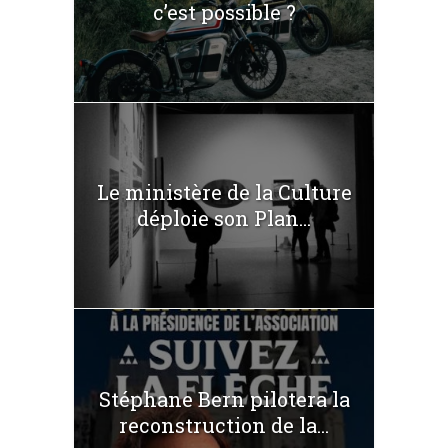
c’est possible ?
Le ministère de la Culture
déploie son Plan...
Stéphane Bern pilotera la
reconstruction de la...