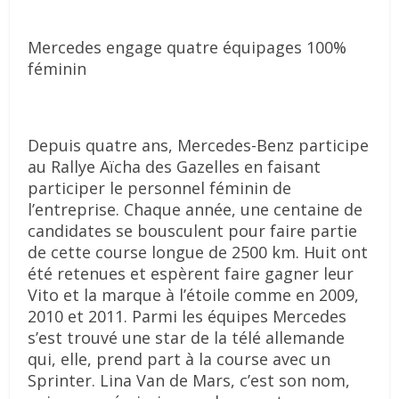
Mercedes engage quatre équipages 100%
féminin
Depuis quatre ans, Mercedes-Benz participe
au Rallye Aïcha des Gazelles en faisant
participer le personnel féminin de
l’entreprise. Chaque année, une centaine de
candidates se bousculent pour faire partie
de cette course longue de 2500 km. Huit ont
été retenues et espèrent faire gagner leur
Vito et la marque à l’étoile comme en 2009,
2010 et 2011. Parmi les équipes Mercedes
s’est trouvé une star de la télé allemande
qui, elle, prend part à la course avec un
Sprinter. Lina Van de Mars, c’est son nom,