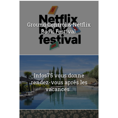
Ground Control & Netflix
Book Festival.
Infos75 vous donne
rendez-vous après les
vacances...