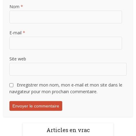
Nom
*
E-mail
*
Site web
Enregistrer mon nom, mon e-mail et mon site dans le
navigateur pour mon prochain commentaire.
Articles en vrac