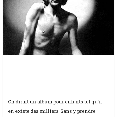
On dirait un album pour enfants tel qu’il
en existe des milliers. Sans y prendre