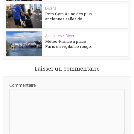
Divers
Rem Gym & une des plus
anciennes salles de...
Actualités
•
Divers
Météo-France a placé
Paris en vigilance rouge.
Laisser un commentaire
Commentaire