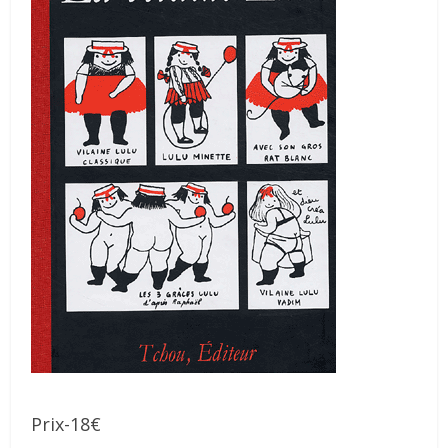
Prix-18€