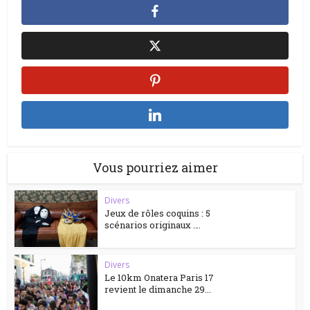
Vous pourriez aimer
Divers
Jeux de rôles coquins : 5
scénarios originaux ….
Divers
Le 10km Onatera Paris 17
revient le dimanche 29...