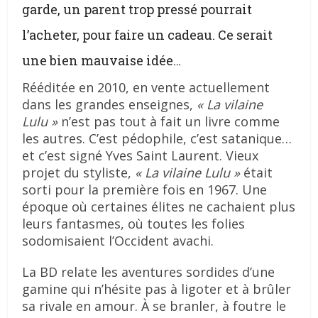
garde, un parent trop pressé pourrait
l’acheter, pour faire un cadeau. Ce serait
une bien mauvaise idée…
Rééditée en 2010, en vente actuellement
dans les grandes enseignes,
« La vilaine
Lulu »
n’est pas tout à fait un livre comme
les autres. C’est pédophile, c’est satanique…
et c’est signé Yves Saint Laurent. Vieux
projet du styliste,
« La vilaine Lulu »
était
sorti pour la première fois en 1967. Une
époque où certaines élites ne cachaient plus
leurs fantasmes, où toutes les folies
sodomisaient l’Occident avachi.
La BD relate les aventures sordides d’une
gamine qui n’hésite pas à ligoter et à brûler
sa rivale en amour. À se branler, à foutre le