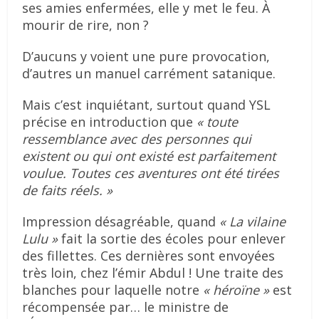
ses amies enfermées, elle y met le feu. À
mourir de rire, non ?
D’aucuns y voient une pure provocation,
d’autres un manuel carrément satanique.
Mais c’est inquiétant, surtout quand YSL
précise en introduction que
« toute
ressemblance avec des personnes qui
existent ou qui ont existé est parfaitement
voulue. Toutes ces aventures ont été tirées
de faits réels. »
Impression désagréable, quand
« La vilaine
Lulu »
fait la sortie des écoles pour enlever
des fillettes. Ces dernières sont envoyées
très loin, chez l’émir Abdul ! Une traite des
blanches pour laquelle notre
« héroïne »
est
récompensée par… le ministre de