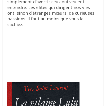
simplement d’avertir ceux qui veulent
entendre. Les élites qui dirigent nos vies
ont, sinon d’étranges mœurs, de curieuses
passions. Il faut au moins que vous le
sachiez…