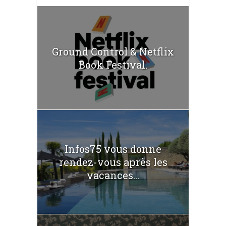
Ground Control & Netflix
Book Festival.
Infos75 vous donne
rendez-vous après les
vacances...