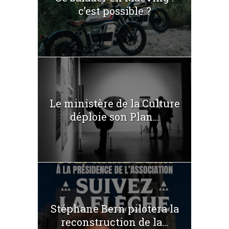
c’est possible ?
Le ministère de la Culture
déploie son Plan...
Stéphane Bern pilotera la
reconstruction de la...