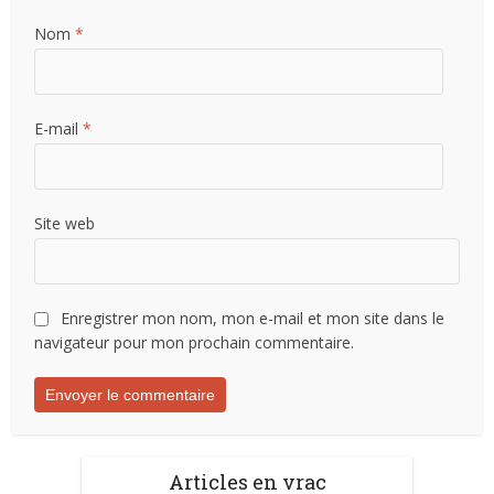
Nom
*
E-mail
*
Site web
Enregistrer mon nom, mon e-mail et mon site dans le
navigateur pour mon prochain commentaire.
Articles en vrac