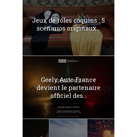
Jeux de rôles coquins : 5
scénarios originaux...
Geely Auto France
devient le partenaire
officiel des...