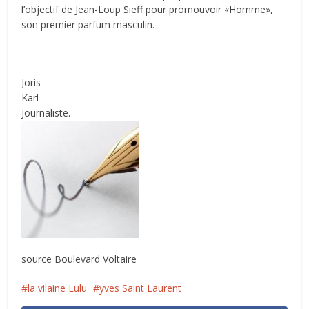
l’objectif de Jean-Loup Sieff pour promouvoir «Homme»,
son premier parfum masculin.
Joris
Karl
Journaliste.
source Boulevard Voltaire
la vilaine Lulu
yves Saint Laurent