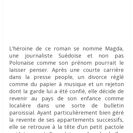
L’héroïne de ce roman se nomme Magda,
une journaliste Suédoise et non pas
Polonaise comme son prénom pourrait le
laisser penser. Après une courte carrière
dans la presse people, un divorce réglé
comme du papier à musique et un rejeton
dont la garde lui a été confié, elle décide de
revenir au pays de son enfance comme
localière dans une sorte de bulletin
paroissial. Ayant particulièrement bien géré
la revente de ses appartements successifs,
elle se retrouve à la tête d’un petit pactole