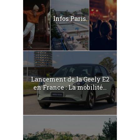
Infos Paris.
Lancement de la Geely E2
en France : La mobilité...