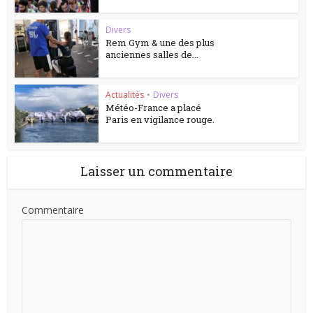
Divers
Rem Gym & une des plus
anciennes salles de...
Actualités
•
Divers
Météo-France a placé
Paris en vigilance rouge.
Laisser un commentaire
Commentaire