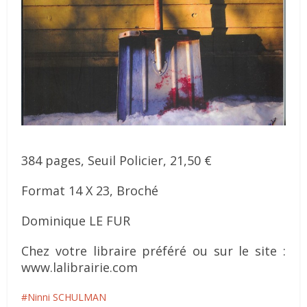
384 pages, Seuil Policier, 21,50 €
Format 14 X 23, Broché
Dominique LE FUR
Chez votre libraire préféré ou sur le site :
www.lalibrairie.com
Ninni SCHULMAN