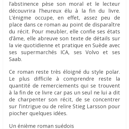
l’abstinence pèse son moral et le lecteur
découvrira l’heureux élu à la fin du livre.
L’énigme occupe, en effet, assez peu de
place dans ce roman au point de disparaître
du récit. Pour meubler, elle confie ses états
d’âme, elle abreuve son texte de détails sur
la vie quotidienne et pratique en Suède avec
ses supermarchés ICA, ses Volvo et ses
Saab.
Ce roman reste très éloigné du style polar.
Le plus difficile à comprendre reste la
quantité de remerciements qui se trouvent
à la fin de ce livre car pas un seul ne lui a dit
de charpenter son récit, de se concentrer
sur l’intrigue ou de relire Stieg Larsson pour
piocher quelques idées.
Un énième roman suédois