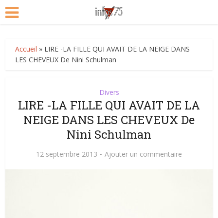
Accueil
»
LIRE -LA FILLE QUI AVAIT DE LA NEIGE DANS
LES CHEVEUX De Nini Schulman
Divers
LIRE -LA FILLE QUI AVAIT DE LA
NEIGE DANS LES CHEVEUX De
Nini Schulman
12 septembre 2013
Ajouter un commentaire