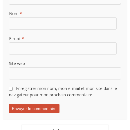
Nom
*
E-mail
*
Site web
Enregistrer mon nom, mon e-mail et mon site dans le
navigateur pour mon prochain commentaire.