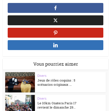
Vous pourriez aimer
Divers
Jeux de rôles coquins : 5
scénarios originaux ….
Divers
Le 10km Onatera Paris 17
revient le dimanche 29...