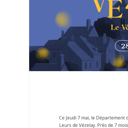
Ce Jeudi 7 mai, le Département d
Leurs de Vézelay. Près de 7 moi