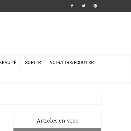
BEAUTÉ
SORTIR
VOIR/LIRE/ECOUTER
Articles en vrac