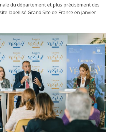
sanale du département et plus précisément des
te labellisé Grand Site de France en janvier