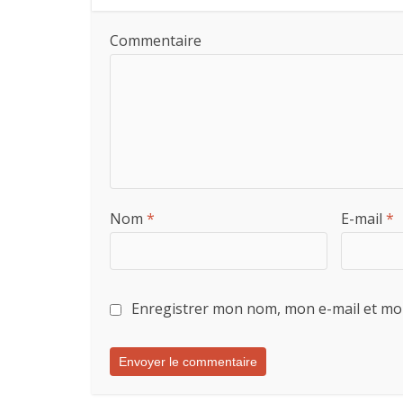
Commentaire
Nom
*
E-mail
*
Enregistrer mon nom, mon e-mail et mo