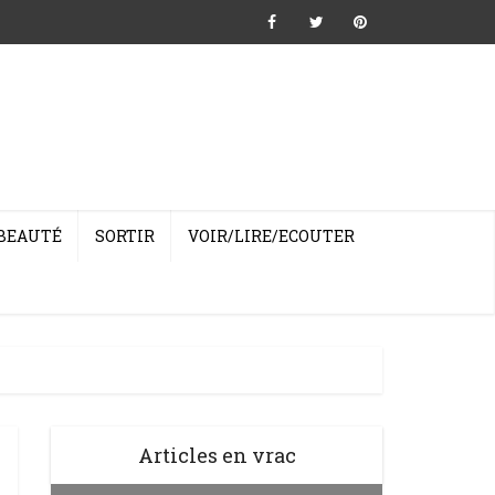
BEAUTÉ
SORTIR
VOIR/LIRE/ECOUTER
Articles en vrac