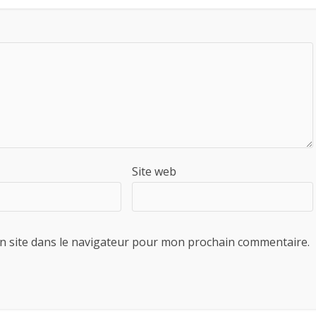
Site web
n site dans le navigateur pour mon prochain commentaire.