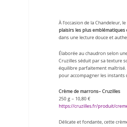
À l’occasion de la Chandeleur, le
plaisirs les plus emblématiques
dans une lecture douce et authe
Élaborée au chaudron selon une 
Cruzilles séduit par sa texture 
équilibre parfaitement maîtrisé
pour accompagner les instants 
Crème de marrons– Cruzilles
250 g – 10,80 €
https://cruzilles.fr/produit/cr
Délicate et fondante, cette crèm