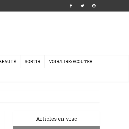
BEAUTÉ
SORTIR
VOIR/LIRE/ECOUTER
Articles en vrac