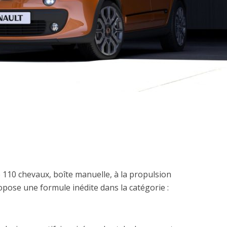
110 chevaux, boîte manuelle, à la propulsion
ropose une formule inédite dans la catégorie :