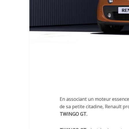
En associant un moteur essence 
de sa petite citadine, Renault p
TWINGO GT.