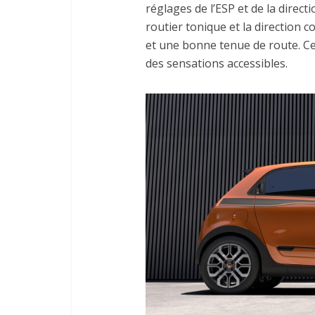
réglages de l’ESP et de la direc
routier tonique et la direction 
et une bonne tenue de route. 
des sensations accessibles.