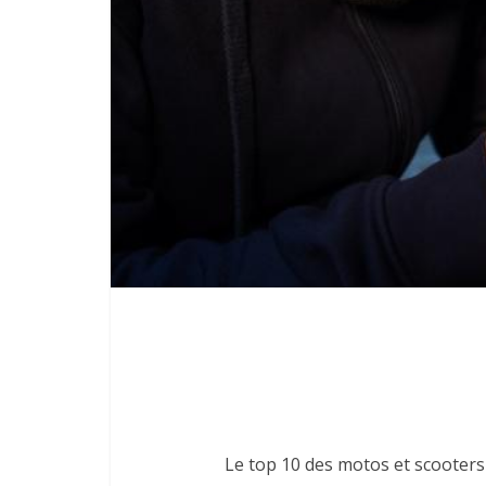
Le top 10 des motos et scooters