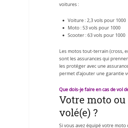
voitures :
Voiture : 2,3 vols pour 1000
Moto : 53 vols pour 1000
Scooter : 63 vols pour 1000
Les motos tout-terrain (cross, e
sont les assurances qui prennen
les protéger avec une assurance 
permet d’ajouter une garantie v
Que dois-je faire en cas de vol 
Votre moto ou 
volé(e) ?
Si vous avez équipé votre moto