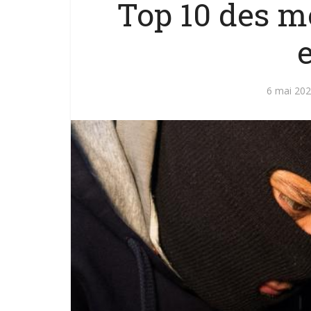
Top 10 des mo
6 mai 20