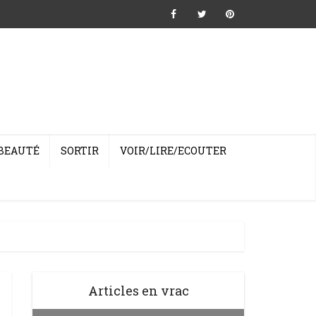
BEAUTÉ
SORTIR
VOIR/LIRE/ECOUTER
Articles en vrac