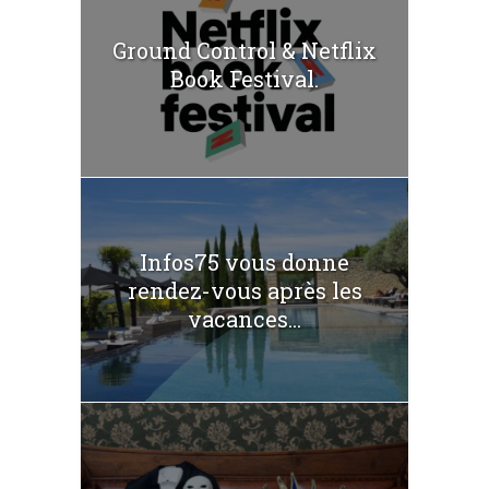
Ground Control & Netflix
Book Festival.
Infos75 vous donne
rendez-vous après les
vacances...