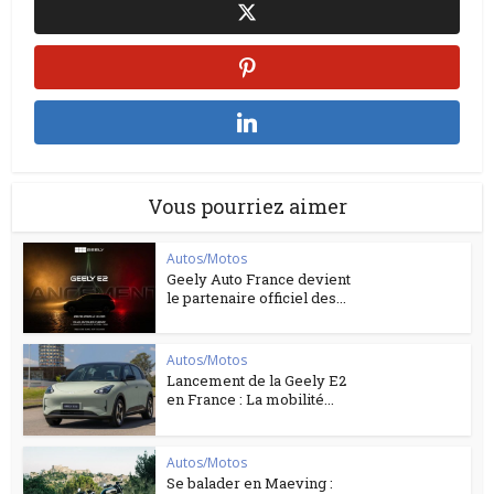
Vous pourriez aimer
Autos/Motos
Geely Auto France devient
le partenaire officiel des...
Autos/Motos
Lancement de la Geely E2
en France : La mobilité...
Autos/Motos
Se balader en Maeving :