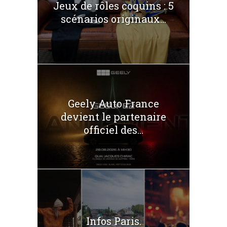
Jeux de rôles coquins : 5
scénarios originaux...
Geely Auto France
devient le partenaire
officiel des...
Infos Paris.