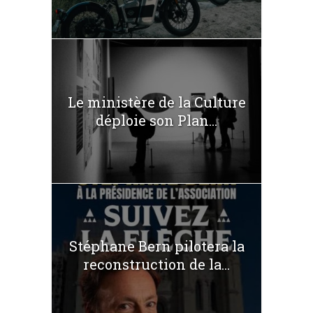
Le ministère de la Culture
déploie son Plan...
Stéphane Bern pilotera la
reconstruction de la...