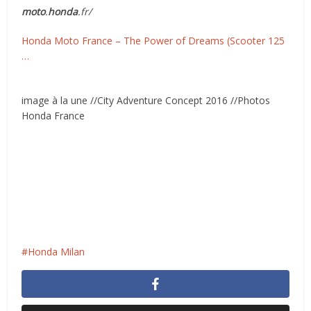
moto
.
honda
.fr/
Honda Moto France – The Power of Dreams (Scooter 125
…
image à la une //City Adventure Concept 2016 //Photos
Honda France
Honda Milan