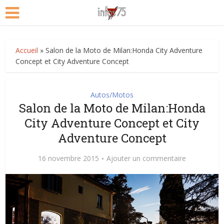
Accueil
»
Salon de la Moto de Milan:Honda City Adventure
Concept et City Adventure Concept
Autos/Motos
Salon de la Moto de Milan:Honda
City Adventure Concept et City
Adventure Concept
16 novembre 2015
Ajouter un commentaire