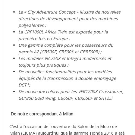
Le « City Adventure Concept » illustre de nouvelles
directions de développement pour des machines
polyvalentes ;
La CRF1000L Africa Twin est exposée pour la
première fois en Europe ;
Une gamme complète pour les possesseurs du
permis A2 (CB500F, CB500X et CBR500R) ;
Les modèles NC750X et Integra modernisés et
toujours plus pratiques ;
De nouvelles fonctionnalités pour les modèles
équipés de la transmission à double embrayage
DCT*;
De nouveaux coloris pour les VFR1200X Crosstourer,
GL1800 Gold Wing, CB650F, CBR650F et SH125i.
De notre correspondant à Milan :
C’est à l’occasion de l’ouverture du Salon de la Moto de
Milan (EICMA) aujourd’hui que la gamme Honda 2016 a été