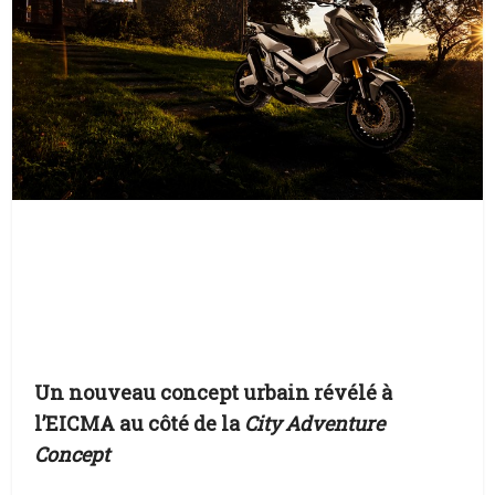
Un nouveau concept urbain révélé à
l’EICMA au côté de la
City Adventure
Concept