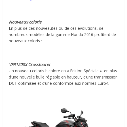
Nouveaux coloris
En plus de ces nouveautés ou de ces évolutions, de
nombreux modèles de la gamme Honda 2016 profitent de
nouveaux coloris :
VFR1200X Crosstourer
Un nouveau coloris bicolore en « Edition Spéciale », en plus
d’une nouvelle bulle réglable en hauteur, d’une transmission
DCT optimisée et d’une conformité aux normes Euro4.