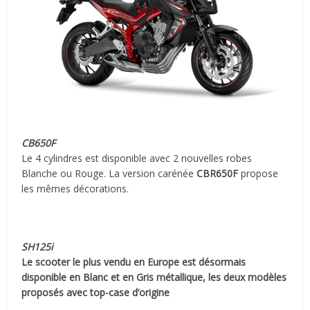
CB650F
Le 4 cylindres est disponible avec 2 nouvelles robes
Blanche ou Rouge. La version carénée
CBR650F
propose
les mêmes décorations.
SH125i
Le scooter le plus vendu en Europe est désormais
disponible en Blanc et en Gris métallique, les deux modèles
proposés avec top-case d’origine