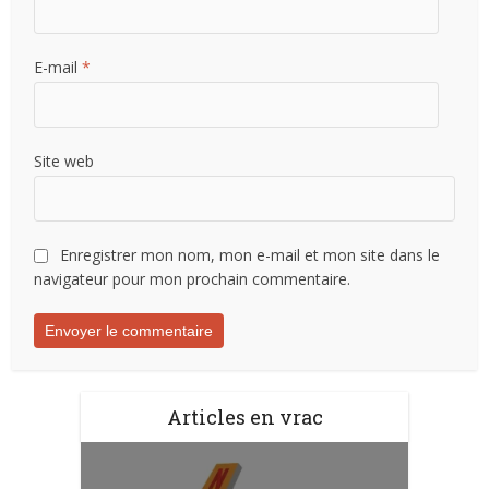
E-mail
*
Site web
Enregistrer mon nom, mon e-mail et mon site dans le
navigateur pour mon prochain commentaire.
Articles en vrac