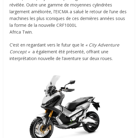
révélée. Outre une gamme de moyennes cylindrées
largement améliorée, l’EICMA a salué le retour de l’une des
machines les plus iconiques de ces dernières années sous
la forme de la nouvelle CRF1000L
Africa Twin.
C’est en regardant vers le futur que le
« City Adventure
Concept «
a également été présenté, offrant une
interprétation nouvelle de l’aventure sur deux roues.