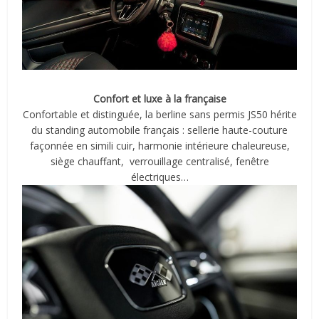
Confort et luxe à la française
Confortable et distinguée, la berline sans permis JS50 hérite
du standing automobile français : sellerie haute-couture
façonnée en simili cuir, harmonie intérieure chaleureuse,
siège chauffant, verrouillage centralisé, fenêtre
électriques…