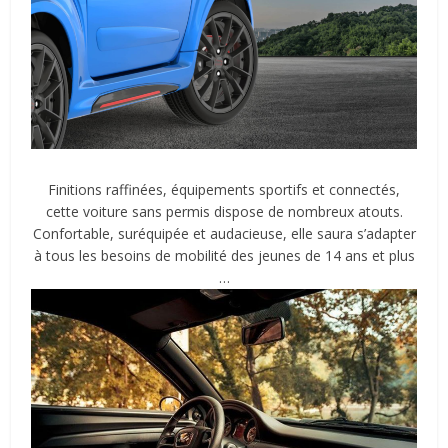
Finitions raffinées, équipements sportifs et connectés,
cette voiture sans permis dispose de nombreux atouts.
Confortable, suréquipée et audacieuse, elle saura s’adapter
à tous les besoins de mobilité des jeunes de 14 ans et plus
…