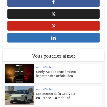
Vous pourriez aimer
Autos/Motos
Geely Auto France devient
le partenaire officiel des...
Autos/Motos
Lancement de la Geely E2
en France : La mobilité...