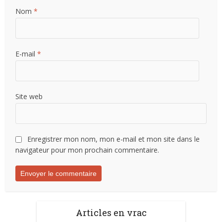
Nom
*
E-mail
*
Site web
Enregistrer mon nom, mon e-mail et mon site dans le
navigateur pour mon prochain commentaire.
Articles en vrac