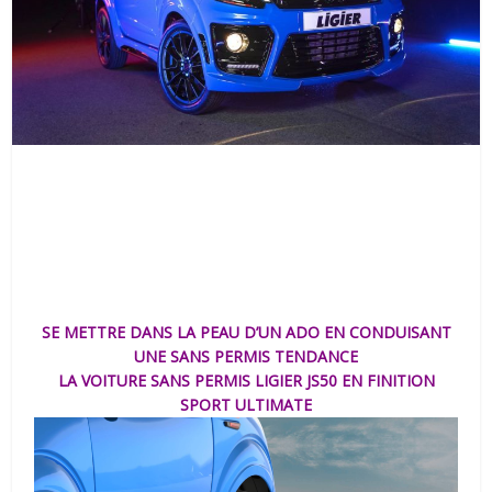
SE METTRE DANS LA PEAU D’UN ADO EN CONDUISANT
UNE SANS PERMIS TENDANCE
LA VOITURE SANS PERMIS
LIGIER JS50 EN FINITION
SPORT ULTIMATE