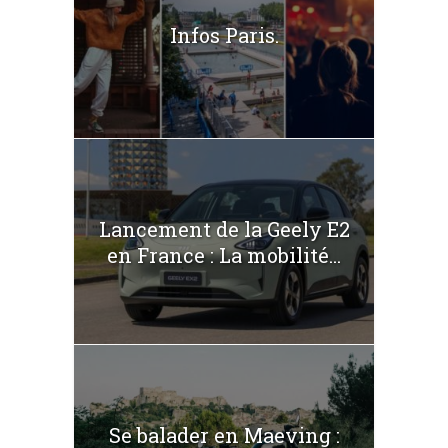
Infos Paris.
Lancement de la Geely E2
en France : La mobilité...
Se balader en Maeving :