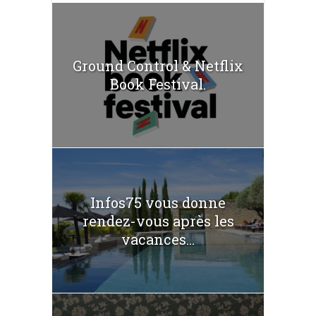
Ground Control & Netflix
Book Festival.
Infos75 vous donne
rendez-vous après les
vacances...