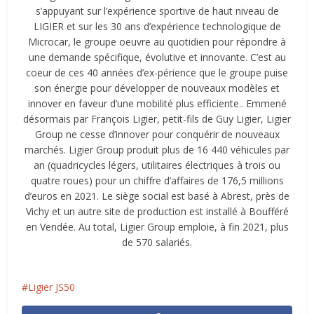
s’appuyant sur l’expérience sportive de haut niveau de
LIGIER et sur les 30 ans d’expérience technologique de
Microcar, le groupe oeuvre au quotidien pour répondre à
une demande spécifique, évolutive et innovante. C’est au
coeur de ces 40 années d’ex-périence que le groupe puise
son énergie pour développer de nouveaux modèles et
innover en faveur d’une mobilité plus efficiente.. Emmené
désormais par François Ligier, petit-fils de Guy Ligier, Ligier
Group ne cesse d’innover pour conquérir de nouveaux
marchés. Ligier Group produit plus de 16 440 véhicules par
an (quadricycles légers, utilitaires électriques à trois ou
quatre roues) pour un chiffre d’affaires de 176,5 millions
d’euros en 2021. Le siège social est basé à Abrest, près de
Vichy et un autre site de production est installé à Boufféré
en Vendée. Au total, Ligier Group emploie, à fin 2021, plus
de 570 salariés.
Ligier JS50