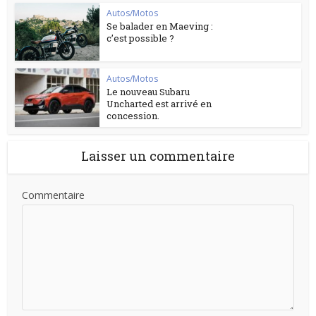
Autos/Motos
Se balader en Maeving :
c’est possible ?
Autos/Motos
Le nouveau Subaru
Uncharted est arrivé en
concession.
Laisser un commentaire
Commentaire