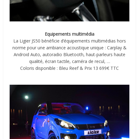
Equipements multimédia
La Ligier JS50 bénéficie d’équipements multimédias hors
norme pour une ambiance acoustique unique : Carplay &
Android Auto, autoradio Bluetooth, haut-parleurs haute
qualité, écran tactile, caméra de recul, …
Coloris disponible : Bleu Reef & Prix 13 699€ TTC