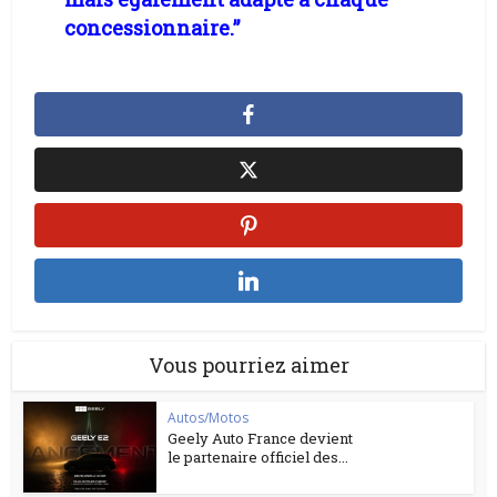
concessionnaire.”
Vous pourriez aimer
Autos/Motos
Geely Auto France devient
le partenaire officiel des...