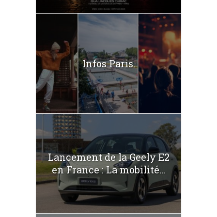
Infos Paris.
Lancement de la Geely E2
en France : La mobilité...