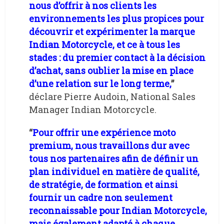
nous d’offrir à nos clients les
environnements les plus propices pour
découvrir et expérimenter la marque
Indian Motorcycle, et ce à tous les
stades : du premier contact à la décision
d’achat, sans oublier la mise en place
d’une relation sur le long terme,
”
déclare Pierre Audoin, National Sales
Manager Indian Motorcycle.
“
Pour offrir une expérience moto
premium, nous travaillons dur avec
tous nos partenaires afin de définir un
plan individuel en matière de qualité,
de stratégie, de formation et ainsi
fournir un cadre non seulement
reconnaissable pour Indian Motorcycle,
mais également adapté à chaque