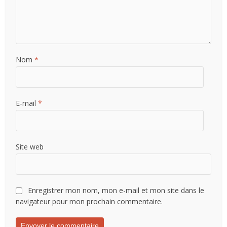
Nom
*
E-mail
*
Site web
Enregistrer mon nom, mon e-mail et mon site dans le
navigateur pour mon prochain commentaire.