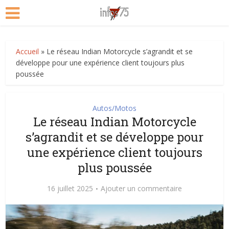
Accueil
»
Le réseau Indian Motorcycle s’agrandit et se
développe pour une expérience client toujours plus
poussée
Autos/Motos
Le réseau Indian Motorcycle
s’agrandit et se développe pour
une expérience client toujours
plus poussée
16 juillet 2025
Ajouter un commentaire