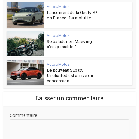
Autos/Motos
Lancement de la Geely E2
en France : La mobilité...
Autos/Motos
Se balader en Maeving :
c’est possible ?
Autos/Motos
Le nouveau Subaru
Uncharted est arrivé en
concession.
Laisser un commentaire
Commentaire