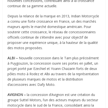
nouvelles concessions, contribuant ainsi à la croissance
continue de sa gamme actuelle.
Depuis la relance de la marque en 2013, Indian Motorcycle
a connu une forte croissance en France, un des marchés
majeurs après le marché domestique américain. Pour
soutenir cette croissance, le réseau de concessionnaires
officiels continue de s’étendre avec pour objectif de
proposer une expérience unique, à la hauteur de la qualité
des motos proposées.
ALBI –
Nouvelle concession dans le Tarn plus précisément
à Puygouzon, la concession ouvre ses portes en juillet, un
projet porté par Ezechiel et Yoann Chazarin forts de deux
pôles moto à Rodez et Albi au travers de la représentation
de plusieurs marques de motos et la distribution
d’accessoires avec Dafy Moto.
AVIGNON –
la concession d’Avignon est une création du
groupe Suttel Motors, l’un des acteurs majeurs du secteur
motocycle dans le sud de la France, consolidant ainsi la