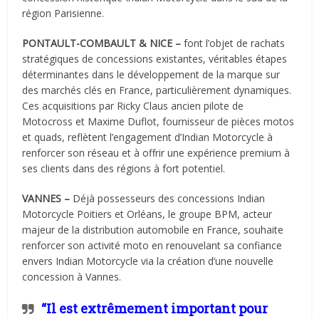
région Parisienne.
PONTAULT-COMBAULT & NICE –
font l’objet de rachats
stratégiques de concessions existantes, véritables étapes
déterminantes dans le développement de la marque sur
des marchés clés en France, particulièrement dynamiques.
Ces acquisitions par Ricky Claus ancien pilote de
Motocross et Maxime Duflot, fournisseur de pièces motos
et quads, reflètent l’engagement d’Indian Motorcycle à
renforcer son réseau et à offrir une expérience premium à
ses clients dans des régions à fort potentiel.
VANNES –
Déjà possesseurs des concessions Indian
Motorcycle Poitiers et Orléans, le groupe BPM, acteur
majeur de la distribution automobile en France, souhaite
renforcer son activité moto en renouvelant sa confiance
envers Indian Motorcycle via la création d’une nouvelle
concession à Vannes.
“Il est extrêmement important pour