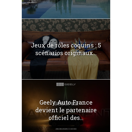
Jeux de rôles coquins : 5
scénarios originaux...
Geely Auto France
devient le partenaire
officiel des...