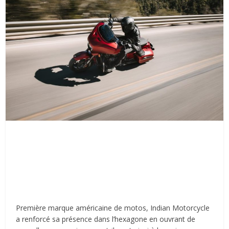
Première marque américaine de motos, Indian Motorcycle
a renforcé sa présence dans l’hexagone en ouvrant de