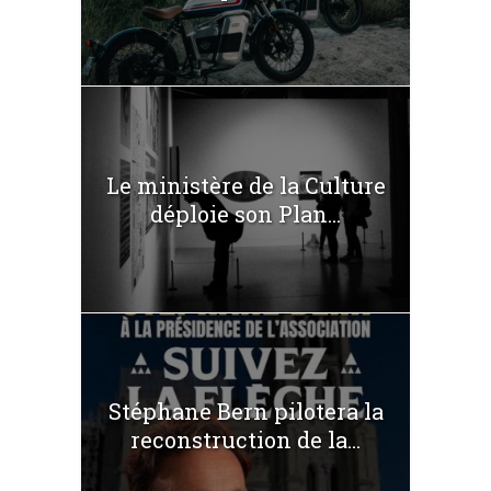
Le ministère de la Culture
déploie son Plan...
Stéphane Bern pilotera la
reconstruction de la...