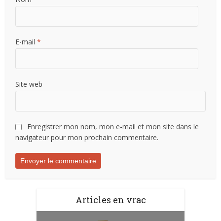
E-mail
*
Site web
Enregistrer mon nom, mon e-mail et mon site dans le
navigateur pour mon prochain commentaire.
Articles en vrac