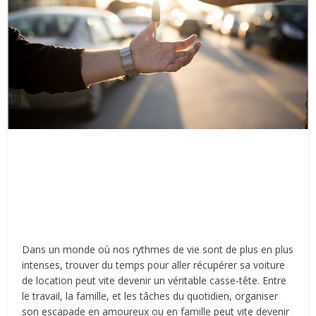
Dans un monde où nos rythmes de vie sont de plus en plus
intenses, trouver du temps pour aller récupérer sa voiture
de location peut vite devenir un véritable casse-tête. Entre
le travail, la famille, et les tâches du quotidien, organiser
son escapade en amoureux ou en famille peut vite devenir