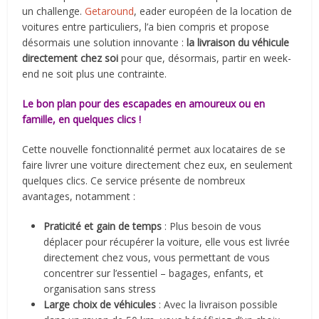
un challenge.
Getaround
, eader européen de la location de
voitures entre particuliers, l’a bien compris et propose
désormais une solution innovante :
la livraison du véhicule
directement chez soi
pour que, désormais, partir en week-
end ne soit plus une contrainte.
Le bon plan pour des escapades en amoureux ou en
famille, en quelques clics !
Cette nouvelle fonctionnalité permet aux locataires de se
faire livrer une voiture directement chez eux, en seulement
quelques clics. Ce service présente de nombreux
avantages, notamment :
Praticité et gain de temps
: Plus besoin de vous
déplacer pour récupérer la voiture, elle vous est livrée
directement chez vous, vous permettant de vous
concentrer sur l’essentiel – bagages, enfants, et
organisation sans stress
Large choix de véhicules
: Avec la livraison possible