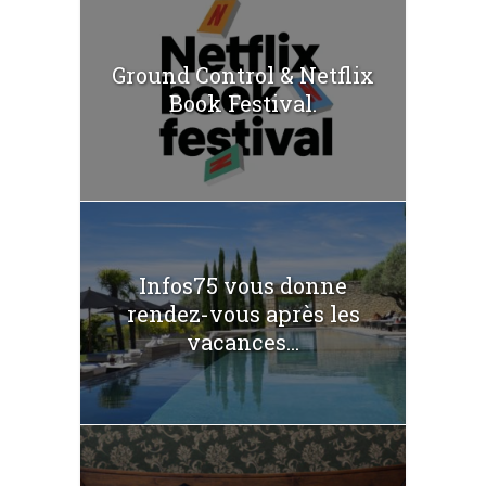
Ground Control & Netflix
Book Festival.
Infos75 vous donne
rendez-vous après les
vacances...