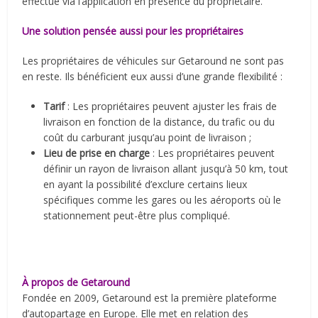
effectué via l’application en présence du propriétaire.
Une solution pensée aussi pour les propriétaires
Les propriétaires de véhicules sur Getaround ne sont pas
en reste. Ils bénéficient eux aussi d’une grande flexibilité :
Tarif
: Les propriétaires peuvent ajuster les frais de
livraison en fonction de la distance, du trafic ou du
coût du carburant jusqu’au point de livraison ;
Lieu de prise en charge
: Les propriétaires peuvent
définir un rayon de livraison allant jusqu’à 50 km, tout
en ayant la possibilité d’exclure certains lieux
spécifiques comme les gares ou les aéroports où le
stationnement peut-être plus compliqué.
À propos de Getaround
Fondée en 2009, Getaround est la première plateforme
d’autopartage en Europe. Elle met en relation des