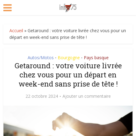
Accueil
»
Getaround : votre voiture livrée chez vous pour un
départ en week-end sans prise de tête !
Autos/Motos
Bourgogne
Pays basque
•
•
Getaround : votre voiture livrée
chez vous pour un départ en
week-end sans prise de tête !
22 octobre 2024
Ajouter un commentaire