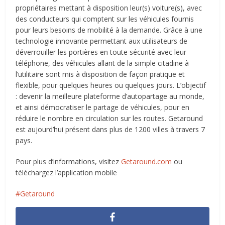
propriétaires mettant à disposition leur(s) voiture(s), avec
des conducteurs qui comptent sur les véhicules fournis
pour leurs besoins de mobilité à la demande. Grâce à une
technologie innovante permettant aux utilisateurs de
déverrouiller les portières en toute sécurité avec leur
téléphone, des véhicules allant de la simple citadine à
l’utilitaire sont mis à disposition de façon pratique et
flexible, pour quelques heures ou quelques jours. L’objectif
: devenir la meilleure plateforme d’autopartage au monde,
et ainsi démocratiser le partage de véhicules, pour en
réduire le nombre en circulation sur les routes. Getaround
est aujourd’hui présent dans plus de 1200 villes à travers 7
pays.
Pour plus d’informations, visitez
Getaround.com
ou
téléchargez l’application mobile
Getaround