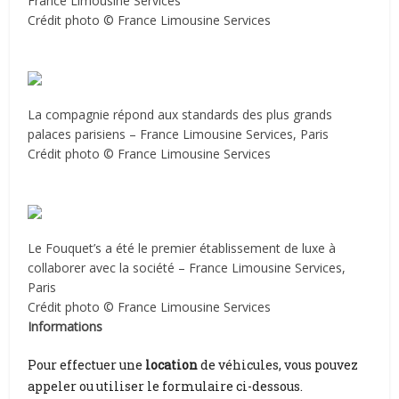
France Limousine Services
Crédit photo © France Limousine Services
La compagnie répond aux standards des plus grands
palaces parisiens – France Limousine Services, Paris
Crédit photo © France Limousine Services
Le Fouquet’s a été le premier établissement de luxe à
collaborer avec la société – France Limousine Services,
Paris
Crédit photo © France Limousine Services
Informations
Pour effectuer une
location
de véhicules, vous pouvez
appeler ou utiliser le formulaire ci-dessous.