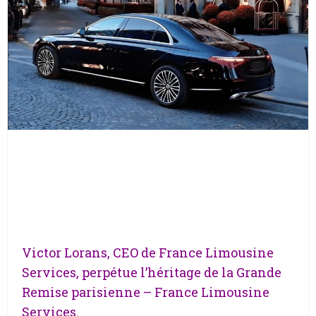
Victor Lorans, CEO de France Limousine
Services, perpétue l’héritage de la Grande
Remise parisienne – France Limousine
Services.