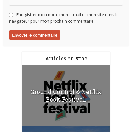
Enregistrer mon nom, mon e-mail et mon site dans le
navigateur pour mon prochain commentaire.
Articles en vrac
Ground Control & Netflix
Book Festival.