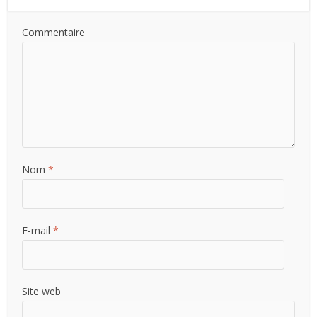
Commentaire
Nom
*
E-mail
*
Site web