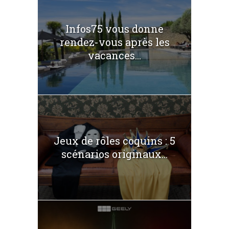
Infos75 vous donne
rendez-vous après les
vacances...
Jeux de rôles coquins : 5
scénarios originaux...