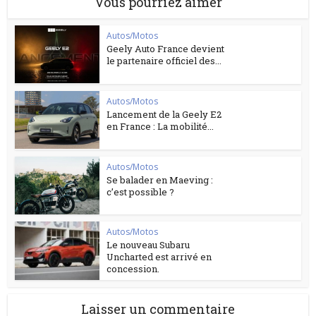
Vous pourriez aimer
Autos/Motos
Geely Auto France devient
le partenaire officiel des...
Autos/Motos
Lancement de la Geely E2
en France : La mobilité...
Autos/Motos
Se balader en Maeving :
c’est possible ?
Autos/Motos
Le nouveau Subaru
Uncharted est arrivé en
concession.
Laisser un commentaire