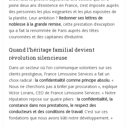
peine deux ans d’existence en France, s’est imposée auprès
des personnes les plus exigeantes et les plus exposées de
la planète. Leur ambition ?
Redonner ses lettres de
noblesse à la grande remise
, cette prestation d’exception
qui a fait la renommée de Paris auprès des têtes
couronnées et des capitaines d’industrie.
Quand l’héritage familial devient
révolution silencieuse
Dans un secteur où l’on communique volontiers sur ses
clients prestigieux, France Limousine Services a fait un
choix radical :
la confidentialité comme principe absolu
. «
Nous ne cherchons pas à briller par procuration », explique
Victor Lorans, CEO de France Limousine Services. « Notre
réputation repose sur quatre piliers :
la confidentialité, la
constance dans nos prestations, le respect des
conducteurs et des conditions de travail
. C’est sur ces
fondations que nous avons bâti notre développement. »