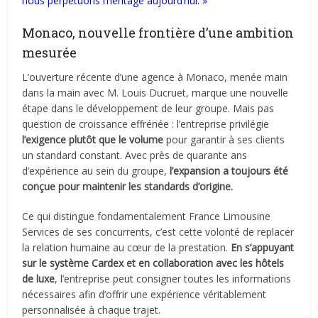
nous perpétuons l’héritage aujourd’hui. »
Monaco, nouvelle frontière d’une ambition
mesurée
L’ouverture récente d’une agence à Monaco, menée main
dans la main avec M. Louis Ducruet, marque une nouvelle
étape dans le développement de leur groupe. Mais pas
question de croissance effrénée : l’entreprise privilégie
l’exigence plutôt que le volume
pour garantir à ses clients
un standard constant. Avec près de quarante ans
d’expérience au sein du groupe,
l’expansion a toujours été
conçue pour maintenir les standards d’origine.
Ce qui distingue fondamentalement France Limousine
Services de ses concurrents, c’est cette volonté de replacer
la relation humaine au cœur de la prestation.
En s’appuyant
sur le système Cardex et en collaboration avec les hôtels
de luxe
, l’entreprise peut consigner toutes les informations
nécessaires afin d’offrir une expérience véritablement
personnalisée à chaque trajet.