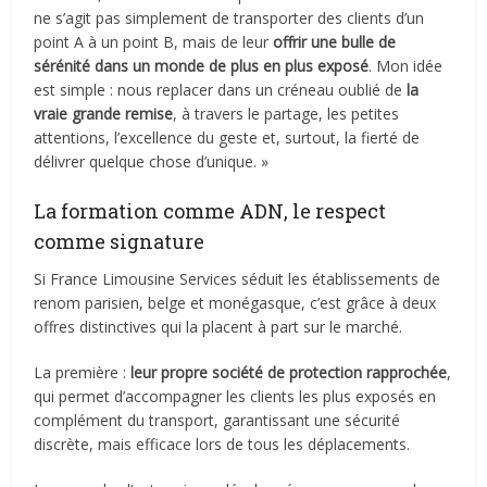
ne s’agit pas simplement de transporter des clients d’un
point A à un point B, mais de leur
offrir une bulle de
sérénité dans un monde de plus en plus exposé
. Mon idée
est simple : nous replacer dans un créneau oublié de
la
vraie grande remise
, à travers le partage, les petites
attentions, l’excellence du geste et, surtout, la fierté de
délivrer quelque chose d’unique. »
La formation comme ADN, le respect
comme signature
Si France Limousine Services séduit les établissements de
renom parisien, belge et monégasque, c’est grâce à deux
offres distinctives qui la placent à part sur le marché.
La première :
leur propre société de protection rapprochée
,
qui permet d’accompagner les clients les plus exposés en
complément du transport, garantissant une sécurité
discrète, mais efficace lors de tous les déplacements.