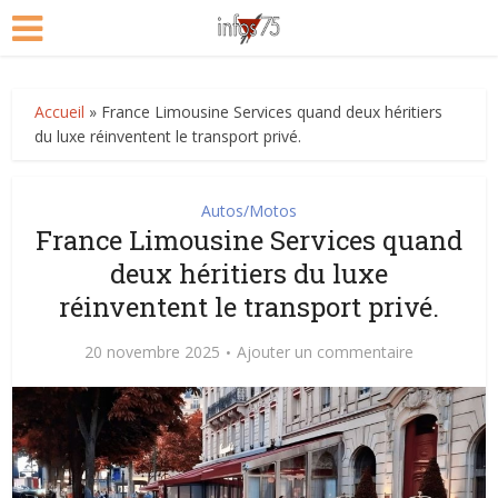
Accueil
»
France Limousine Services quand deux héritiers
du luxe réinventent le transport privé.
Autos/Motos
France Limousine Services quand
deux héritiers du luxe
réinventent le transport privé.
20 novembre 2025
Ajouter un commentaire