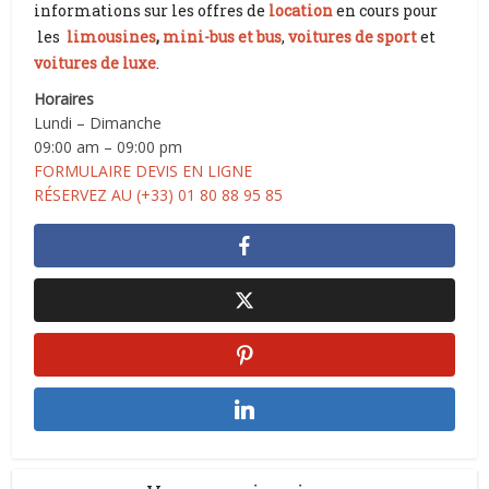
informations sur les offres de
location
en cours pour
les
limousines
,
mini-bus et bus
,
voitures de sport
et
voitures de luxe
.
Horaires
Lundi – Dimanche
09:00 am – 09:00 pm
FORMULAIRE DEVIS EN LIGNE
RÉSERVEZ AU (+33) 01 80 88 95 85