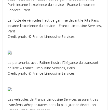
La flotte de véhicules haut de gamme devant le Ritz Paris
incarne l’excellence du service – France Limousine Services,
Paris
Crédit photo © France Limousine Services
Le partenariat avec Extime illustre l’élégance du transport
de luxe – France Limousine Services, Paris
Crédit photo © France Limousine Services
Les véhicules de France Limousine Services assurent des
transferts aéroportuaires dans la plus grande discrétion –