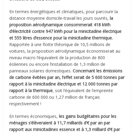
En termes énergétiques et climatiques, pour parcourir la
distance moyenne domicile-travail les jours ouvrés,
la
proposition aérodynamique consommerait 418 kWh
d’électricité contre 947 kWh pour la minicitadine électrique
et 555 litres d’essence pour la minicitadine thermique.
Rapportée à une flotte théorique de 10,5 millions de
voitures, la proposition aérodynamique économiserait au
niveau macro l’équivalent de la production de 800
éoliennes ou encore l’installation de 1,3 million de
panneaux solaires domestiques.
Concernant les émissions
de carbone évitées par an, l’effet serait de 5 600 tonnes par
rapport à la minicitadine électrique et 12 000 tonnes par
rapport à la thermique
, soit l’équivalent de l’empreinte
carbone de 600 000 ou 1,27 million de français
respectivement !
En termes économiques,
les gains budgétaires pour les
ménages s’élèveraient à 11,7 milliards d’€ par an par
rapport aux minicitadines essence et à 1,3 milliard d’€ par