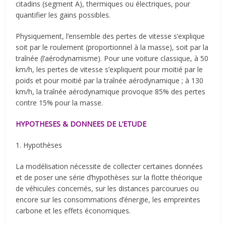
citadins (segment A), thermiques ou électriques, pour
quantifier les gains possibles.
Physiquement, l’ensemble des pertes de vitesse s’explique
soit par le roulement (proportionnel à la masse), soit par la
traînée (l’aérodynamisme). Pour une voiture classique, à 50
km/h, les pertes de vitesse s’expliquent pour moitié par le
poids et pour moitié par la traînée aérodynamique ; à 130
km/h, la traînée aérodynamique provoque 85% des pertes
contre 15% pour la masse.
HYPOTHESES & DONNEES DE L’ETUDE
1. Hypothèses
La modélisation nécessite de collecter certaines données
et de poser une série d’hypothèses sur la flotte théorique
de véhicules concernés, sur les distances parcourues ou
encore sur les consommations d’énergie, les empreintes
carbone et les effets économiques.