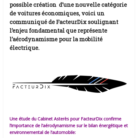
possible création d’une nouvelle catégorie
de voitures économiques, voici un
communiqué de FacteurDix soulignant
l’enjeu fondamental que représente
l’aérodynamisme pour la mobilité
électrique.
Une étude du Cabinet Asterès pour FacteurDix confirme
l’importance de l’aérodynamisme sur le bilan énergétique et
environnemental de l’automobile: