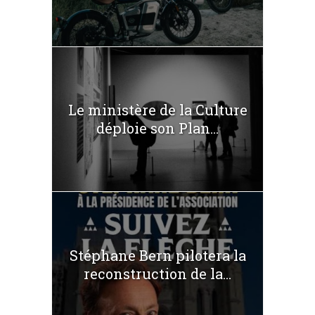
Le ministère de la Culture
déploie son Plan...
Stéphane Bern pilotera la
reconstruction de la...