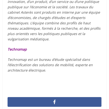
innovation, d’un produit, d’un service ou d’une politique
publique sur l’économie et la société. Les travaux du
cabinet Asterès sont produits en interne par une équipe
d’économistes, de chargés d’études et d’experts
thématiques. L’équipe combine des profils de haut
niveau académique, formés à la recherche, et des profils
plus orientés vers les politiques publiques et la
vulgarisation médiatique.
Technomap
Technomap est un bureau d’étude spécialisé dans
l’électrification des solutions de mobilité, experte en
architecture électrique.