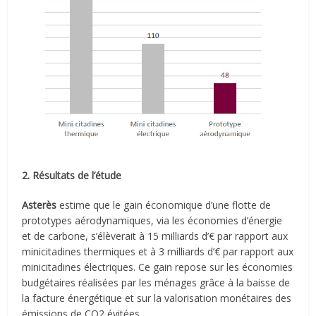
2. Résultats de l’étude
Asterès
estime que le gain économique d’une flotte de
prototypes aérodynamiques, via les économies d’énergie
et de carbone, s’élèverait à 15 milliards d’€ par rapport aux
minicitadines thermiques et à 3 milliards d’€ par rapport aux
minicitadines électriques. Ce gain repose sur les économies
budgétaires réalisées par les ménages grâce à la baisse de
la facture énergétique et sur la valorisation monétaires des
émissions de CO2 évitées.