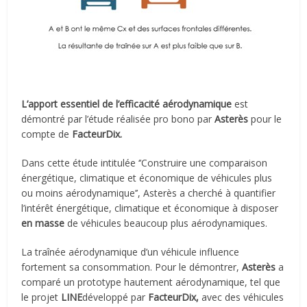
L’apport essentiel de l’efficacité aérodynamique
est
démontré par l’étude réalisée pro bono par
Asterès
pour le
compte de
FacteurDix.
Dans cette étude intitulée ‘’Construire une comparaison
énergétique, climatique et économique de véhicules plus
ou moins aérodynamique’’, Asterès a cherché à quantifier
l’intérêt énergétique, climatique et économique à disposer
en masse
de véhicules beaucoup plus aérodynamiques.
La traînée aérodynamique d’un véhicule influence
fortement sa consommation. Pour le démontrer,
Asterès
a
comparé un prototype hautement aérodynamique, tel que
le projet
LINE
développé par
FacteurDix,
avec des véhicules