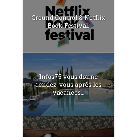
Ground Control & Netflix
Book Festival.
Infos75 vous donne
rendez-vous après les
vacances...