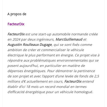
A propos de
FacteurDix
FacteurDix
est une start-up automobile normande créée
en 2024 par deux ingénieurs,
Marc
Guillemaud
et
Augustin Roulleaux Dugage
, qui se sont fixés comme
ambition de créer et commercialiser le véhicule
électrique le plus performant en énergie. Ce projet vise à
répondre aux problématiques environnementales qui se
posent aujourd’hui, en particulier en matière de
dépenses énergétiques. Pour démontrer la pertinence
de son projet et avec l’apport d’une levée de fonds de 2,5
millions d’€ actuellement en cours,
FacteurDix
entend
établir d’ici 18 mois un record mondial en termes
d’efficacité énergétique pour un véhicule homologué.