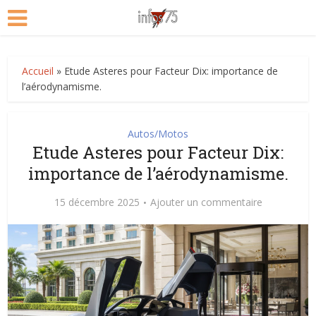
Accueil
»
Etude Asteres pour Facteur Dix: importance de
l’aérodynamisme.
Autos/Motos
Etude Asteres pour Facteur Dix:
importance de l’aérodynamisme.
15 décembre 2025
Ajouter un commentaire