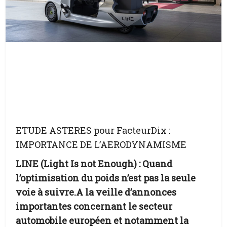
ETUDE ASTERES pour FacteurDix :
IMPORTANCE DE L’AERODYNAMISME
LINE (Light Is not Enough) : Quand
l’optimisation du poids n’est pas la seule
voie à suivre.
A la veille d’annonces
importantes concernant le secteur
automobile européen et notamment la