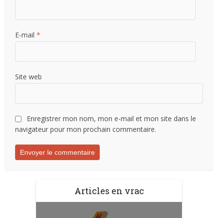
E-mail
*
Site web
Enregistrer mon nom, mon e-mail et mon site dans le
navigateur pour mon prochain commentaire.
Articles en vrac