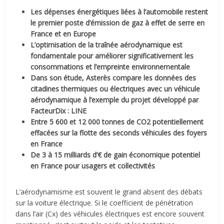
Les dépenses énergétiques liées à l’automobile restent
le premier poste d’émission de gaz à effet de serre en
France et en Europe
L’optimisation de la traînée aérodynamique est
fondamentale pour améliorer significativement les
consommations et l’empreinte environnementale
Dans son étude, Asterès compare les données des
citadines thermiques ou électriques avec un véhicule
aérodynamique à l’exemple du projet développé par
FacteurDix : LINE
Entre 5 600 et 12 000 tonnes de CO2 potentiellement
effacées sur la flotte des seconds véhicules des foyers
en France
De 3 à 15 milliards d’€ de gain économique potentiel
en France pour usagers et collectivités
L’aérodynamisme est souvent le grand absent des débats
sur la voiture électrique. Si le coefficient de pénétration
dans l’air (Cx) des véhicules électriques est encore souvent