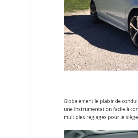
Globalement le plaisir de condui
une instrumentation facile à con
multiples réglages pour le siège