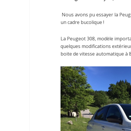
Nous avons pu essayer la Peuge
un cadre bucolique !
La Peugeot 308, modèle importan
quelques modifications extérieu
boite de vitesse automatique à 