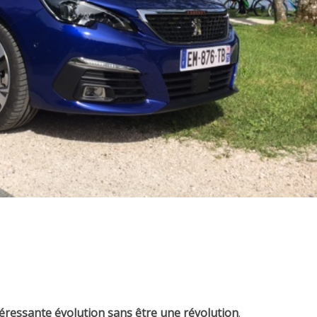
téressante évolution sans être une révolution
.