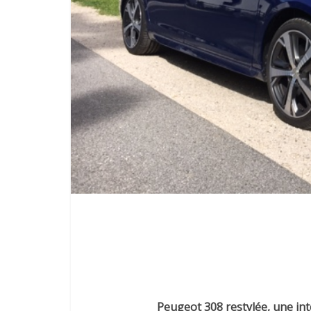
Peugeot 308 restylée, une in