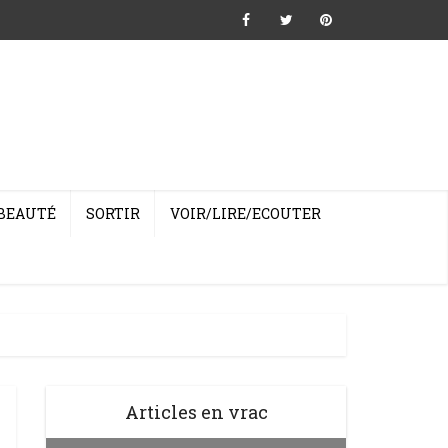
BEAUTÉ
SORTIR
VOIR/LIRE/ECOUTER
Articles en vrac