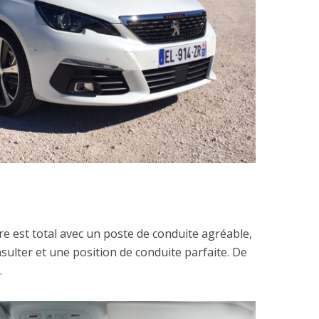
re est total avec un poste de conduite agréable,
sulter et une position de conduite parfaite. De
.