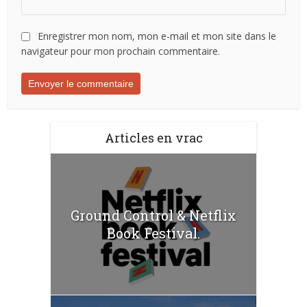
Enregistrer mon nom, mon e-mail et mon site dans le
navigateur pour mon prochain commentaire.
Articles en vrac
Ground Control & Netflix
Book Festival.