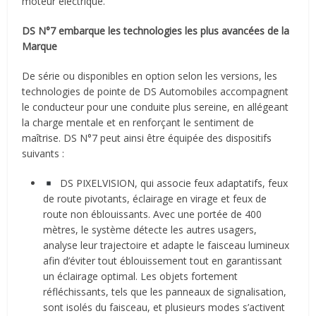
moteur électrique.
DS N°7 embarque les technologies les plus avancées de la
Marque
De série ou disponibles en option selon les versions, les
technologies de pointe de DS Automobiles accompagnent
le conducteur pour une conduite plus sereine, en allégeant
la charge mentale et en renforçant le sentiment de
maîtrise. DS N°7 peut ainsi être équipée des dispositifs
suivants :
DS PIXELVISION, qui associe feux adaptatifs, feux
de route pivotants, éclairage en virage et feux de
route non éblouissants. Avec une portée de 400
mètres, le système détecte les autres usagers,
analyse leur trajectoire et adapte le faisceau lumineux
afin d’éviter tout éblouissement tout en garantissant
un éclairage optimal. Les objets fortement
réfléchissants, tels que les panneaux de signalisation,
sont isolés du faisceau, et plusieurs modes s’activent