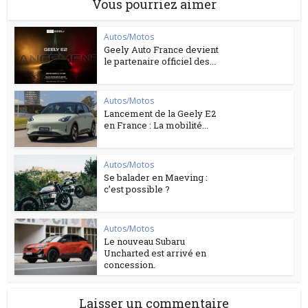
Vous pourriez aimer
Autos/Motos
Geely Auto France devient
le partenaire officiel des...
Autos/Motos
Lancement de la Geely E2
en France : La mobilité...
Autos/Motos
Se balader en Maeving :
c’est possible ?
Autos/Motos
Le nouveau Subaru
Uncharted est arrivé en
concession.
Laisser un commentaire