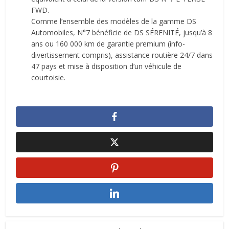
FWD.
Comme l’ensemble des modèles de la gamme DS
Automobiles, N°7 bénéficie de DS SÉRENITÉ, jusqu’à 8
ans ou 160 000 km de garantie premium (info-
divertissement compris), assistance routière 24/7 dans
47 pays et mise à disposition d’un véhicule de
courtoisie.