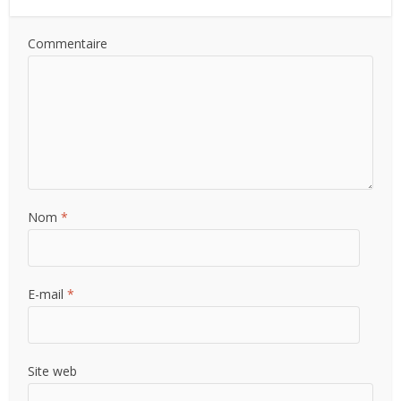
Commentaire
Nom
*
E-mail
*
Site web