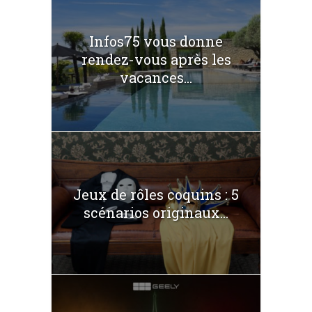
Infos75 vous donne
rendez-vous après les
vacances...
Jeux de rôles coquins : 5
scénarios originaux...