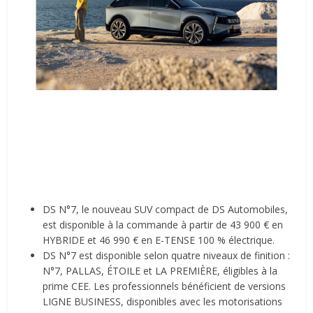
DS N°7, le nouveau SUV compact de DS Automobiles,
est disponible à la commande à partir de 43 900 € en
HYBRIDE et 46 990 € en E-TENSE 100 % électrique.
DS N°7 est disponible selon quatre niveaux de finition :
N°7, PALLAS, ÉTOILE et LA PREMIÈRE, éligibles à la
prime CEE. Les professionnels bénéficient de versions
LIGNE BUSINESS, disponibles avec les motorisations