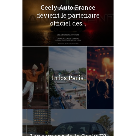
Geely Auto France
devient le partenaire
officiel des...
Infos Paris.