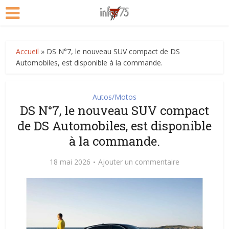
Accueil
»
DS N°7, le nouveau SUV compact de DS
Automobiles, est disponible à la commande.
Autos/Motos
DS N°7, le nouveau SUV compact
de DS Automobiles, est disponible
à la commande.
18 mai 2026
Ajouter un commentaire