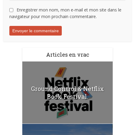
Enregistrer mon nom, mon e-mail et mon site dans le
navigateur pour mon prochain commentaire.
Articles en vrac
Ground Control & Netflix
Book Festival.