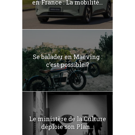
en France : La mobilité...
Se balader en Maeving :
c’est possible ?
Le ministère de la Culture
déploie son Plan...