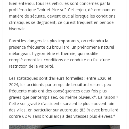
Bien entendu, tous les véhicules sont concernés par la
problématique “voir et être vu”. Cet enjeu, déterminant en
matière de sécurité, devient crucial lorsque les conditions
climatiques se dégradent, ce qui est fréquent en période
hivernale.
Parmi les dangers les plus importants, on retiendra la
présence fréquente du brouillard, un phénomène naturel
mélangeant hygrométrie et thermie, qui modifie
complètement les conditions de conduite du fait d’une
restriction de la visibilité.
Les statistiques sont d’ailleurs formelles : entre 2020 et
2024, les accidents par temps de brouillard restent peu
fréquents mais ont des conséquences deux fois plus
graves que par temps sec, ou même pluvieux*. La raison ?
Cette sur-gravité d’accidents survient le plus souvent loin
des villes, en particulier sur autoroute (83 % avec brouillard
contre 62 % sans brouillard) à des vitesses plus élevées.*