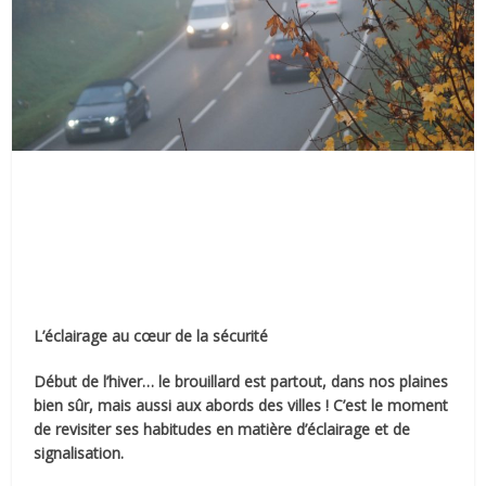
L’éclairage au cœur de la sécurité
Début de l’hiver… le brouillard est partout, dans nos plaines
bien sûr, mais aussi aux abords des villes ! C’est le moment
de revisiter ses habitudes en matière d’éclairage et de
signalisation.