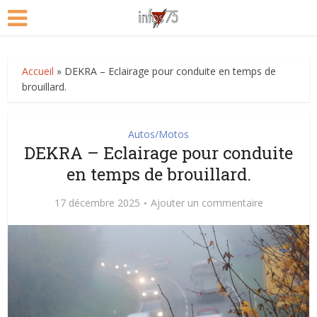
Accueil
»
DEKRA – Eclairage pour conduite en temps de
brouillard.
Autos/Motos
DEKRA – Eclairage pour conduite
en temps de brouillard.
17 décembre 2025
Ajouter un commentaire