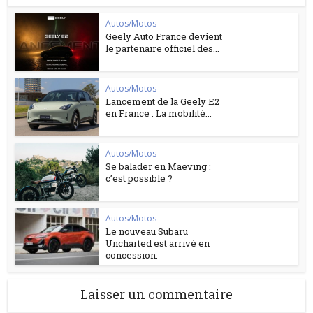
Autos/Motos
Geely Auto France devient
le partenaire officiel des...
Autos/Motos
Lancement de la Geely E2
en France : La mobilité...
Autos/Motos
Se balader en Maeving :
c’est possible ?
Autos/Motos
Le nouveau Subaru
Uncharted est arrivé en
concession.
Laisser un commentaire