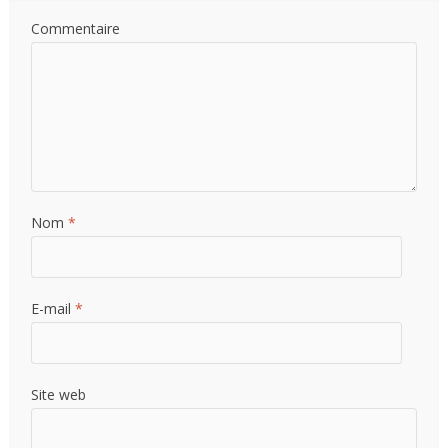
Commentaire
Nom
*
E-mail
*
Site web