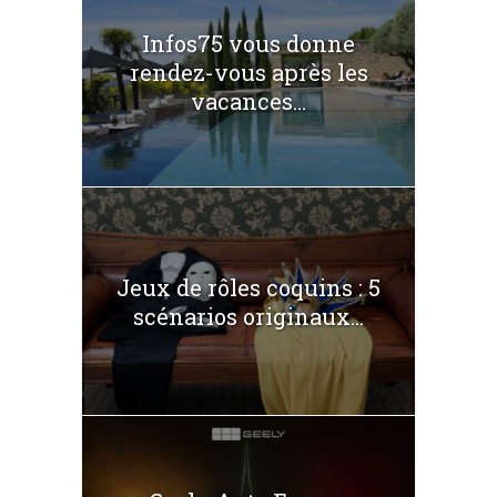
Infos75 vous donne
rendez-vous après les
vacances...
Jeux de rôles coquins : 5
scénarios originaux...