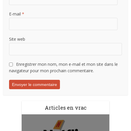
E-mail
*
Site web
Enregistrer mon nom, mon e-mail et mon site dans le
navigateur pour mon prochain commentaire.
Articles en vrac