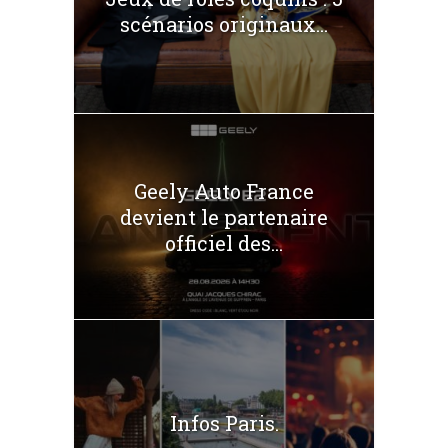
scénarios originaux...
Geely Auto France
devient le partenaire
officiel des...
Infos Paris.