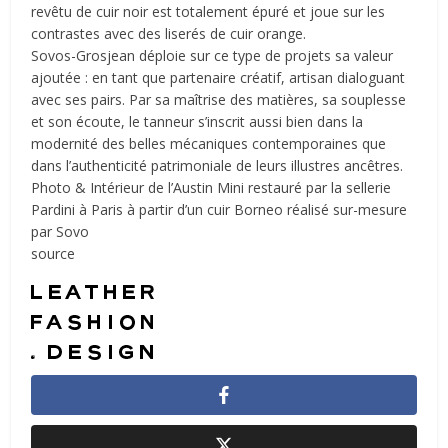
revêtu de cuir noir est totalement épuré et joue sur les
contrastes avec des liserés de cuir orange.
Sovos-Grosjean déploie sur ce type de projets sa valeur
ajoutée : en tant que partenaire créatif, artisan dialoguant
avec ses pairs. Par sa maîtrise des matières, sa souplesse
et son écoute, le tanneur s’inscrit aussi bien dans la
modernité des belles mécaniques contemporaines que
dans l’authenticité patrimoniale de leurs illustres ancêtres.
Photo & Intérieur de l’Austin Mini restauré par la sellerie
Pardini à Paris à partir d’un cuir Borneo réalisé sur-mesure
par Sovo
source