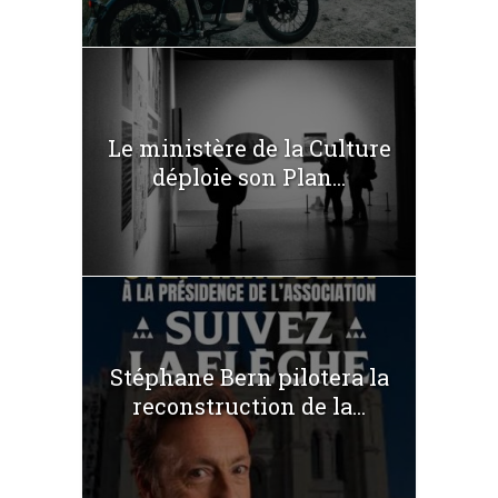
Le ministère de la Culture
déploie son Plan...
Stéphane Bern pilotera la
reconstruction de la...