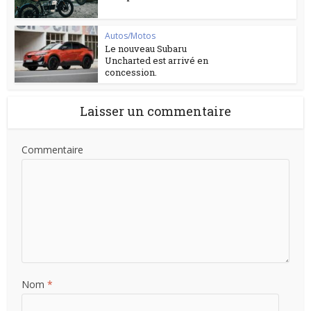
Autos/Motos
Le nouveau Subaru
Uncharted est arrivé en
concession.
Laisser un commentaire
Commentaire
Nom
*