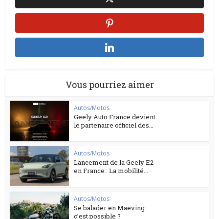
Vous pourriez aimer
Autos/Motos
Geely Auto France devient
le partenaire officiel des...
Autos/Motos
Lancement de la Geely E2
en France : La mobilité...
Autos/Motos
Se balader en Maeving :
c’est possible ?