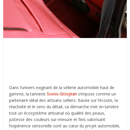
Dans l
’
univers exigeant de la sellerie automobile haut de
gamme, la tannerie
Sovos-Grosjean
s
’
impose comme un
partenaire idéal des artisans selliers. Basée sur l’écoute, la
réactivité et le sens du détail, sa démarche met en lumière
tout un écosystème artisanal où qualité des peaux,
justesse des couleurs sur-mesure et finis valorisant
l
’
expérience sensorielle sont au cœur du projet automobile,