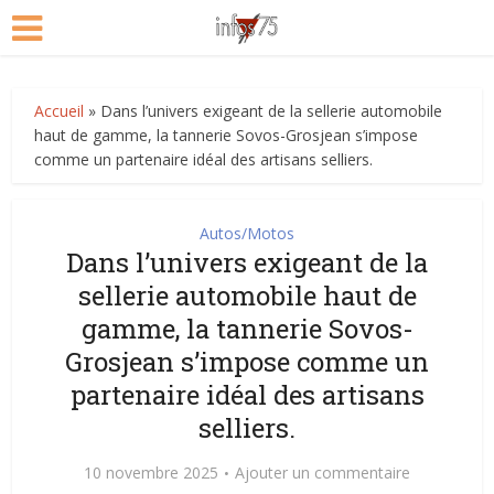
Accueil
»
Dans l’univers exigeant de la sellerie automobile
haut de gamme, la tannerie Sovos-Grosjean s’impose
comme un partenaire idéal des artisans selliers.
Autos/Motos
Dans l’univers exigeant de la
sellerie automobile haut de
gamme, la tannerie Sovos-
Grosjean s’impose comme un
partenaire idéal des artisans
selliers.
10 novembre 2025
Ajouter un commentaire