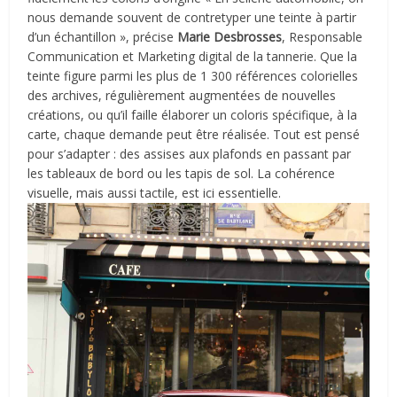
nous demande souvent de contretyper une teinte à
partir
d
’
un échantillon », précise
Marie Desbrosses
, Responsable
Communication et Marketing digital de la tannerie. Que la
teinte figure parmi les plus de 1 300 références colorielles
des archives, régulièrement augmentées de nouvelles
créations, ou qu
’
il faille élaborer un coloris spécifique, à la
carte, chaque demande peut être réalisée. Tout est pensé
pour s
’
adapter : des assises aux plafonds en passant par
les tableaux de bord ou les tapis de sol. La cohérence
visuelle, mais aussi tactile, est ici essentielle.