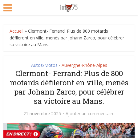
Accueil
»
Clermont- Ferrand: Plus de 800 motards
défileront en ville, menés par Johann Zarco, pour célébrer
sa victoire au Mans.
Autos/Motos
Auvergne-Rhône-Alpes
•
Clermont- Ferrand: Plus de 800
motards défileront en ville, menés
par Johann Zarco, pour célébrer
sa victoire au Mans.
21 novembre 2025
Ajouter un commentaire