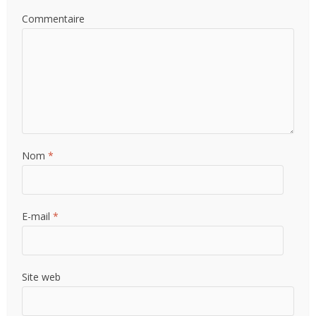
Commentaire
Nom
*
E-mail
*
Site web