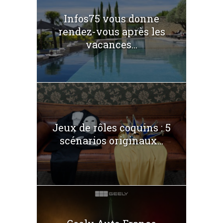
Infos75 vous donne
rendez-vous après les
vacances...
Jeux de rôles coquins : 5
scénarios originaux...