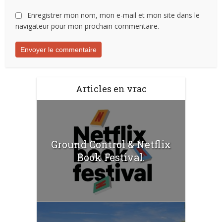
Enregistrer mon nom, mon e-mail et mon site dans le
navigateur pour mon prochain commentaire.
Articles en vrac
Ground Control & Netflix
Book Festival.