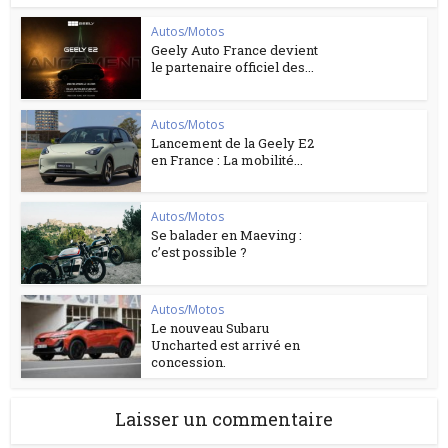
Autos/Motos
Geely Auto France devient
le partenaire officiel des...
Autos/Motos
Lancement de la Geely E2
en France : La mobilité...
Autos/Motos
Se balader en Maeving :
c’est possible ?
Autos/Motos
Le nouveau Subaru
Uncharted est arrivé en
concession.
Laisser un commentaire