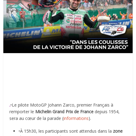
.
•Le pilote MotoGP Johann Zarco, premier Français à
remporter le
Michelin
Grand Prix de France
depuis 1954,
sera au cœur de la parade (
informations
).
•À 15h30, les participants sont attendus dans la
zone