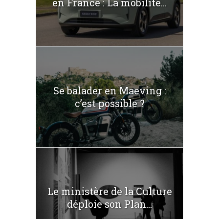
en France : La mobilité...
Se balader en Maeving :
c’est possible ?
Le ministère de la Culture
déploie son Plan...