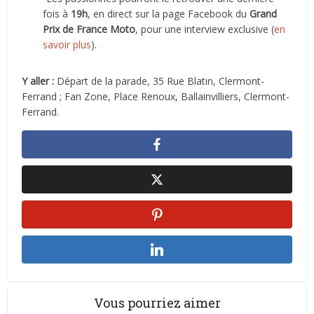
fois à
19h
, en direct sur la page Facebook du
Grand
Prix de France Moto
, pour une interview exclusive (
en
savoir plus
).
Y aller :
Départ de la parade, 35 Rue Blatin, Clermont-
Ferrand ; Fan Zone, Place Renoux, Ballainvilliers, Clermont-
Ferrand.
Vous pourriez aimer