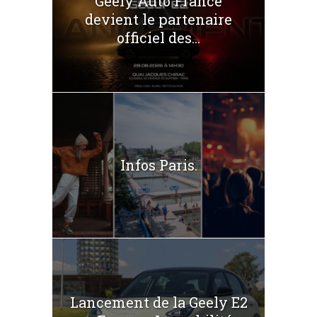
Geely Auto France
devient le partenaire
officiel des...
Infos Paris.
Lancement de la Geely E2