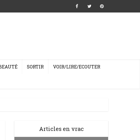
BEAUTÉ
SORTIR
VOIR/LIRE/ECOUTER
Articles en vrac