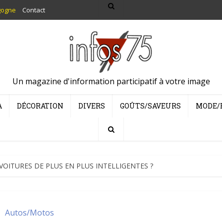
gogne
Contact
Un magazine d'information participatif à votre image
A
DÉCORATION
DIVERS
GOÛTS/SAVEURS
MODE/
VOITURES DE PLUS EN PLUS INTELLIGENTES ?
Autos/Motos