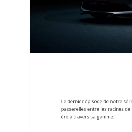
Le dernier épisode de notre séri
passerelles entre les racines de
ère à travers sa gamme.