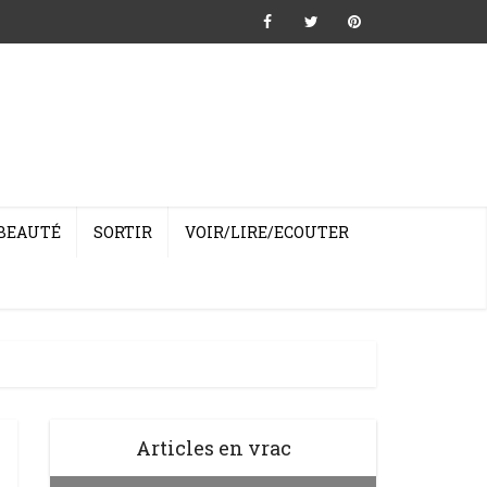
BEAUTÉ
SORTIR
VOIR/LIRE/ECOUTER
Articles en vrac