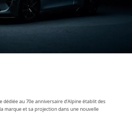
e dédiée au 70e anniversaire d’Alpine établit des
 la marque et sa projection dans une nouvelle