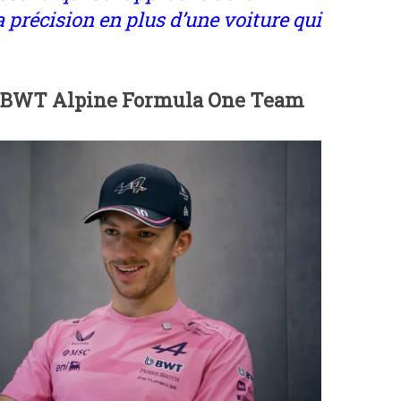
a précision en plus d’une voiture qui
te BWT Alpine Formula One Team