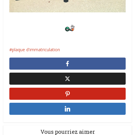
plaque d'immatriculation
Vous pourriez aimer