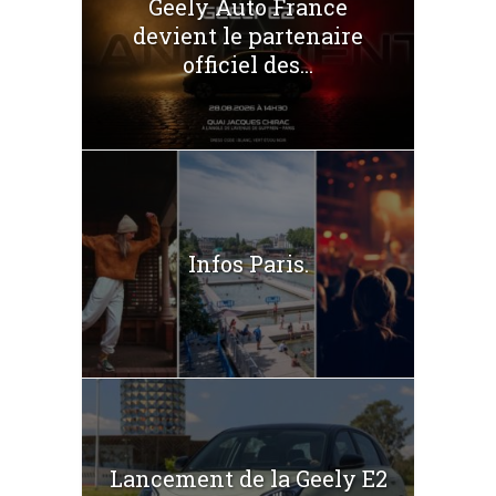
Geely Auto France
devient le partenaire
officiel des...
Infos Paris.
Lancement de la Geely E2