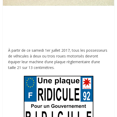
À partir de ce samedi 1er juillet 2017, tous les possesseurs
de véhicules à deux ou trois roues motorisés devront
équiper leur machine d’une plaque règlementaire d’une
taille 21 sur 13 centimètres.