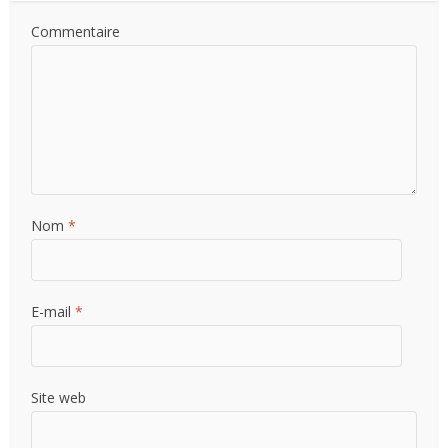
Commentaire
Nom
*
E-mail
*
Site web