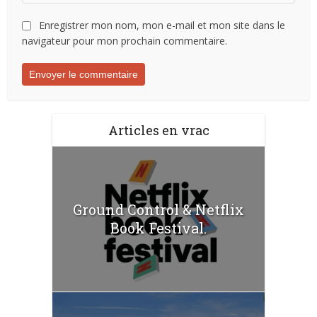
Enregistrer mon nom, mon e-mail et mon site dans le
navigateur pour mon prochain commentaire.
Articles en vrac
Ground Control & Netflix
Book Festival.