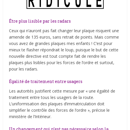
Être plus lisible par les radars
Ceux qui n’auront pas fait changer leur plaque risquent une
amende de 135 euros, sans retrait de points. Mais comme
vous avez de grandes plaques mes enfants ! C’est pour
mieux te flasher répondrait le loup, puisque le but de cette
nouvelle directive est tout compte fait de rendre les
plaques plus lisibles pour les forces de l’ordre et surtout,
pour les radars.
Égalité de traitement entre usagers
Les autorités justifient cette mesure par « une égalité de
traitement entre tous les usagers de la route.
L’uniformisation des plaques d’immatriculation doit
simplifier le contrôle des forces de l’ordre », précise le
ministère de l’Intérieur.
Un changement qui n’est pas nécessaire selon la