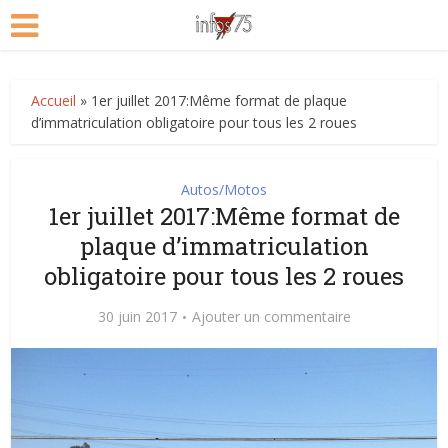
Accueil
»
1er juillet 2017:Même format de plaque
d’immatriculation obligatoire pour tous les 2 roues
Autos/Motos
1er juillet 2017:Même format de
plaque d’immatriculation
obligatoire pour tous les 2 roues
30 juin 2017
Ajouter un commentaire