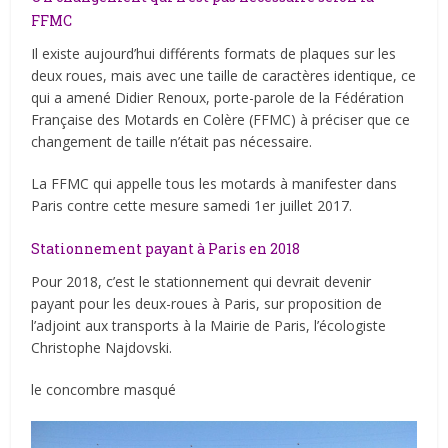
FFMC
Il existe aujourd’hui différents formats de plaques sur les
deux roues, mais avec une taille de caractères identique, ce
qui a amené Didier Renoux, porte-parole de la Fédération
Française des Motards en Colère (FFMC) à préciser que ce
changement de taille n’était pas nécessaire.
La FFMC qui appelle tous les motards à manifester dans
Paris contre cette mesure samedi 1er juillet 2017.
Stationnement payant à Paris en 2018
Pour 2018, c’est le stationnement qui devrait devenir
payant pour les deux-roues à Paris, sur proposition de
l’adjoint aux transports à la Mairie de Paris, l’écologiste
Christophe Najdovski.
le concombre masqué