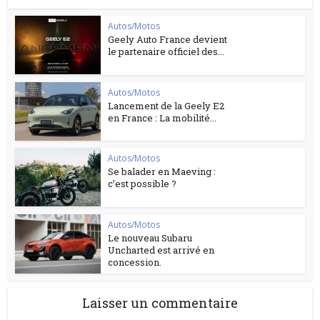
Autos/Motos
Geely Auto France devient
le partenaire officiel des...
Autos/Motos
Lancement de la Geely E2
en France : La mobilité...
Autos/Motos
Se balader en Maeving :
c’est possible ?
Autos/Motos
Le nouveau Subaru
Uncharted est arrivé en
concession.
Laisser un commentaire