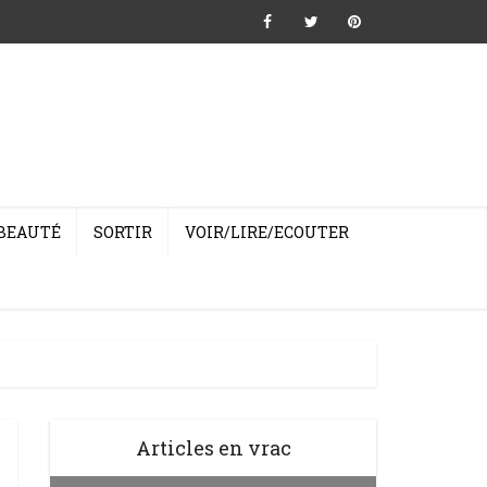
BEAUTÉ
SORTIR
VOIR/LIRE/ECOUTER
Articles en vrac