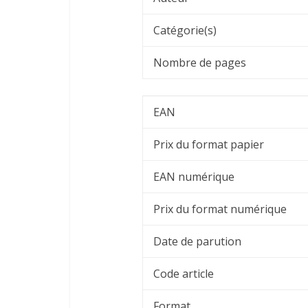
Catégorie(s)
Nombre de pages
EAN
Prix du format papier
EAN numérique
Prix du format numérique
Date de parution
Code article
Format