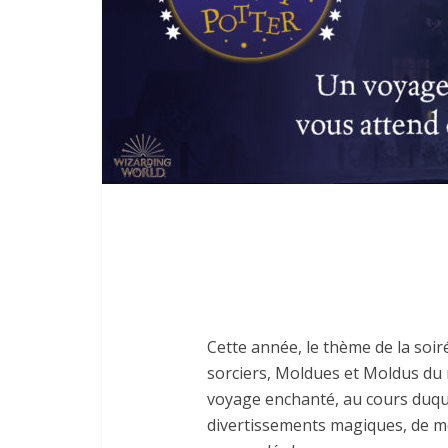
Cette année, le thème de la soi
sorciers, Moldues et Moldus du
voyage enchanté, au cours duqu
divertissements magiques, de mer