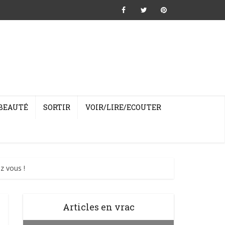
BEAUTÉ
SORTIR
VOIR/LIRE/ECOUTER
z vous !
Articles en vrac