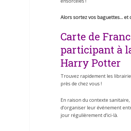
ensorcelés !
Alors sortez vos baguettes… et
Carte de France
participant à l
Harry Potter
Trouvez rapidement les librairie
près de chez vous !
En raison du contexte sanitaire, 
d’organiser leur événement entre
jour régulièrement d’ici-là.