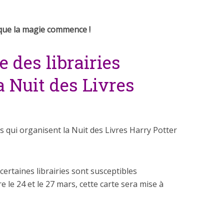
 que la magie commence !
 des librairies
a Nuit des Livres
s qui organisent la
Nuit des Livres Harry Potter
certaines librairies sont susceptibles
 le 24 et le 27 mars, cette carte sera mise à