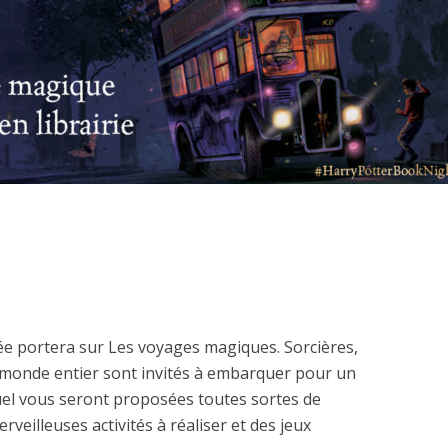
rée portera sur
Les voyages magiques
. Sorcières,
 monde entier sont invités à embarquer pour un
el vous seront proposées toutes sortes de
veilleuses activités à réaliser et des jeux