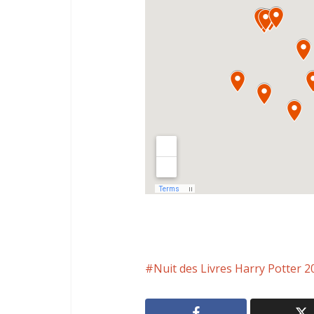
Nuit des Livres Harry Potter 2