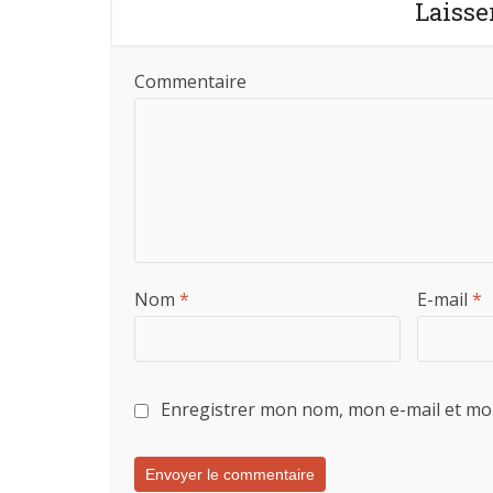
Laisse
Commentaire
Nom
*
E-mail
*
Enregistrer mon nom, mon e-mail et mo