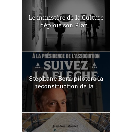
Le ministère de la Culture
déploie son Plan...
Stéphane Bern pilotera la
reconstruction de la...