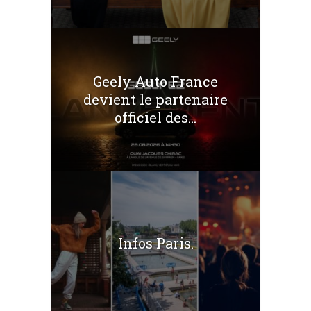
Geely Auto France
devient le partenaire
officiel des...
Infos Paris.