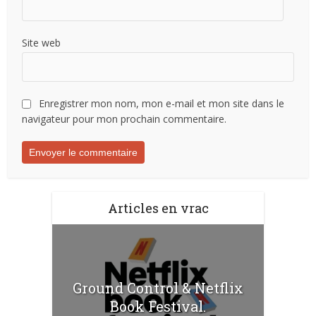
Site web
Enregistrer mon nom, mon e-mail et mon site dans le
navigateur pour mon prochain commentaire.
Articles en vrac
Ground Control & Netflix
Book Festival.