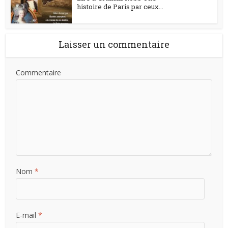
histoire de Paris par ceux...
Laisser un commentaire
Commentaire
Nom
*
E-mail
*