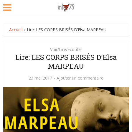
Accueil
»
Lire: LES CORPS BRISÉS D’Elsa MARPEAU
Voir/Lire/Ecouter
Lire: LES CORPS BRISÉS D’Elsa
MARPEAU
23 mai 2017
Ajouter un commentaire