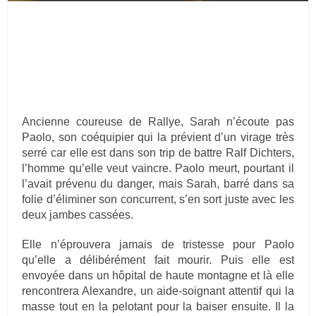
Ancienne coureuse de Rallye, Sarah n’écoute pas
Paolo, son coéquipier qui la prévient d’un virage très
serré car elle est dans son trip de battre Ralf Dichters,
l’homme qu’elle veut vaincre. Paolo meurt, pourtant il
l’avait prévenu du danger, mais Sarah, barré dans sa
folie d’éliminer son concurrent, s’en sort juste avec les
deux jambes cassées.
Elle n’éprouvera jamais de tristesse pour Paolo
qu’elle a délibérément fait mourir. Puis elle est
envoyée dans un hôpital de haute montagne et là elle
rencontrera Alexandre, un aide-soignant attentif qui la
masse tout en la pelotant pour la baiser ensuite. Il la