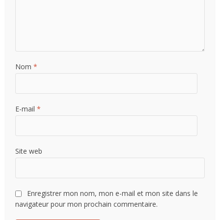
Nom
*
E-mail
*
Site web
Enregistrer mon nom, mon e-mail et mon site dans le
navigateur pour mon prochain commentaire.