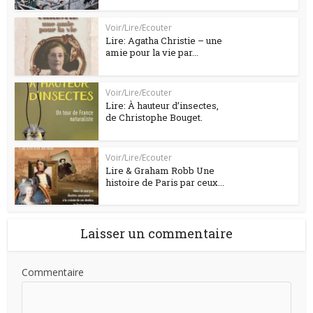
Voir/Lire/Ecouter
Lire: Agatha Christie – une
amie pour la vie par...
Voir/Lire/Ecouter
Lire: À hauteur d’insectes,
de Christophe Bouget.
Voir/Lire/Ecouter
Lire & Graham Robb Une
histoire de Paris par ceux...
Laisser un commentaire
Commentaire