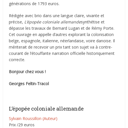
générations de 1793 euros.
Rédigée avec brio dans une langue claire, vivante et
précise,
L’épopée coloniale allemande
synthétise et
dépasse les travaux de Bernard Lugan et de Rémy Porte.
Cet ouvrage en appelle d’autres explorant la colonisation
belge, espagnole, italienne, néerlandaise, voire danoise. Il
mériterait de recevoir un prix tant son sujet va à contre-
courant de l’étouffante narration officielle historiquement
correcte.
Bonjour chez vous !
Georges Feltin-Tracol
L’épopée coloniale allemande
Sylvain Roussillon (Auteur)
Prix /29 euros