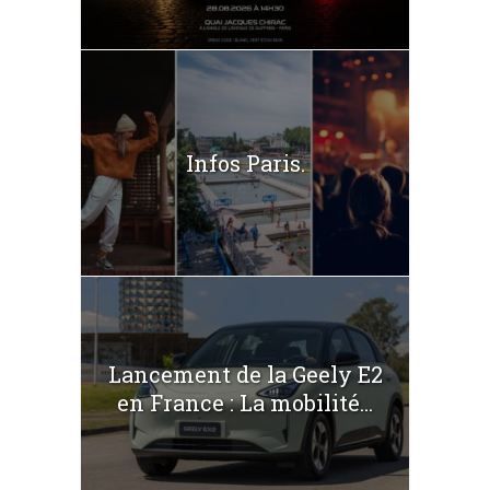
Infos Paris.
Lancement de la Geely E2
en France : La mobilité...