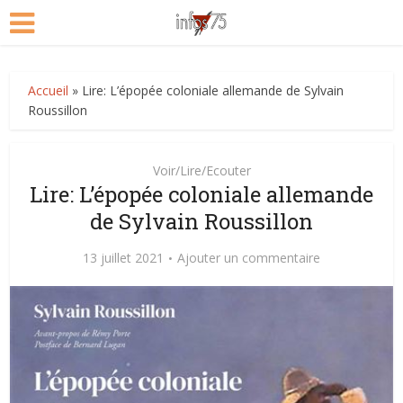
Accueil
»
Lire: L’épopée coloniale allemande de Sylvain
Roussillon
Voir/Lire/Ecouter
Lire: L’épopée coloniale allemande
de Sylvain Roussillon
13 juillet 2021
Ajouter un commentaire