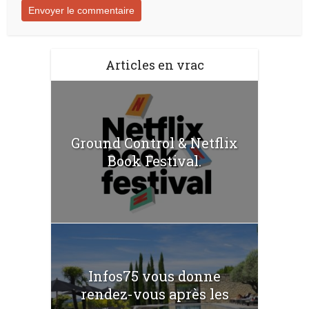
Articles en vrac
Ground Control & Netflix
Book Festival.
Infos75 vous donne
rendez-vous après les