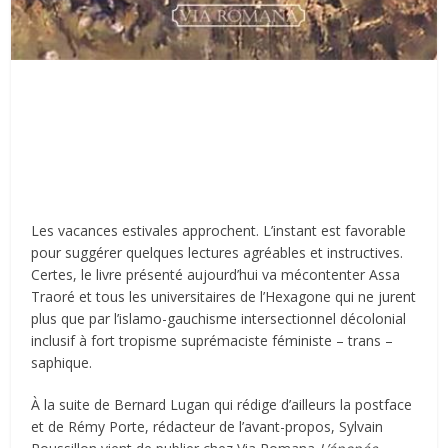
Les vacances estivales approchent. L’instant est favorable
pour suggérer quelques lectures agréables et instructives.
Certes, le livre présenté aujourd’hui va mécontenter Assa
Traoré et tous les universitaires de l’Hexagone qui ne jurent
plus que par l’islamo-gauchisme intersectionnel décolonial
inclusif à fort tropisme suprémaciste féministe – trans –
saphique.
À la suite de Bernard Lugan qui rédige d’ailleurs la postface
et de Rémy Porte, rédacteur de l’avant-propos, Sylvain