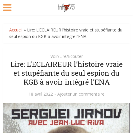
Accueil
»
Lire: L’ECLAIREUR l’histoire vraie et stupéfiante du
seul espion du KGB à avoir intégré l’ENA
Voir/Lire/Ecouter
Lire: L’ECLAIREUR l’histoire vraie
et stupéfiante du seul espion du
KGB à avoir intégré l’ENA
18 avril 2022
Ajouter un commentaire