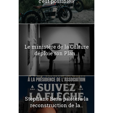
c’est possible ?
Le ministère de la Culture
déploie son Plan...
Stéphane Bern pilotera la
reconstruction de la...