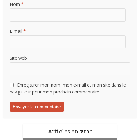
Nom
*
E-mail
*
Site web
Enregistrer mon nom, mon e-mail et mon site dans le
navigateur pour mon prochain commentaire.
Articles en vrac