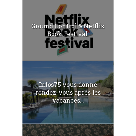
Ground Control & Netflix
Book Festival.
Infos75 vous donne
rendez-vous après les
vacances...