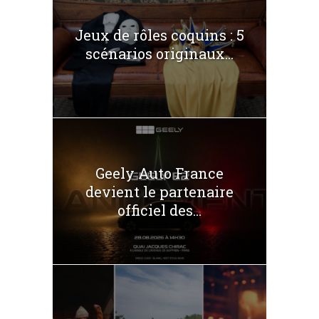
Jeux de rôles coquins : 5
scénarios originaux...
Geely Auto France
devient le partenaire
officiel des...