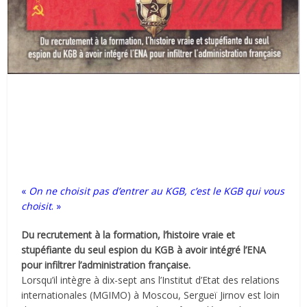
«
On ne choisit pas d’entrer au KGB, c’est le KGB qui vous
choisit
. »
Du recrutement à la formation, l’histoire vraie et
stupéfiante du seul espion du KGB à avoir intégré l’ENA
pour infiltrer l’administration française.
Lorsqu’il intègre à dix-sept ans l’Institut d’Etat des relations
internationales (MGIMO) à Moscou, Sergueï Jirnov est loin