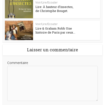
Voir/Lire/Ecouter
Lire: À hauteur d’insectes,
de Christophe Bouget.
Voir/Lire/Ecouter
Lire & Graham Robb Une
histoire de Paris par ceux...
Laisser un commentaire
Commentaire