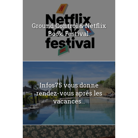
Ground Control & Netflix
Book Festival.
Infos75 vous donne
rendez-vous après les
vacances...