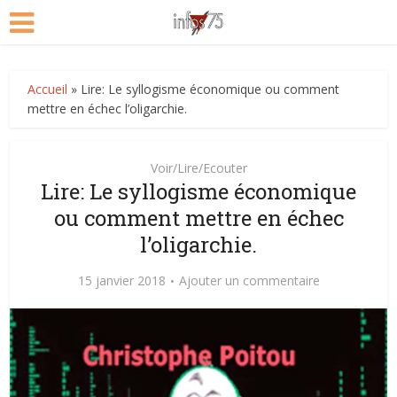
Accueil
»
Lire: Le syllogisme économique ou comment
mettre en échec l’oligarchie.
Voir/Lire/Ecouter
Lire: Le syllogisme économique
ou comment mettre en échec
l’oligarchie.
15 janvier 2018
Ajouter un commentaire