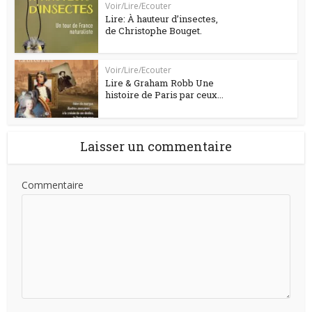
Voir/Lire/Ecouter
Lire: À hauteur d’insectes,
de Christophe Bouget.
Voir/Lire/Ecouter
Lire & Graham Robb Une
histoire de Paris par ceux...
Laisser un commentaire
Commentaire