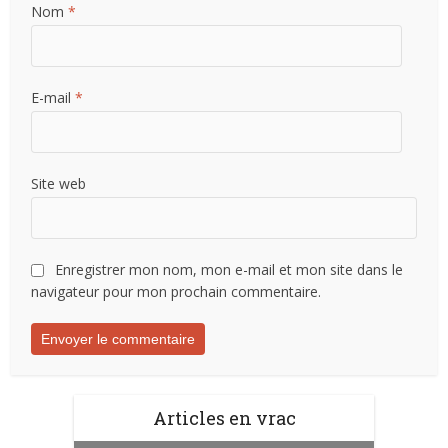
Nom
*
E-mail
*
Site web
Enregistrer mon nom, mon e-mail et mon site dans le
navigateur pour mon prochain commentaire.
Articles en vrac