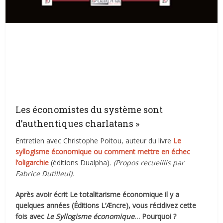
Les économistes du système sont
d’authentiques charlatans »
Entretien avec Christophe Poitou, auteur du livre
Le
syllogisme économique ou comment mettre en échec
l’oligarchie
(éditions Dualpha)
. (Propos recueillis par
Fabrice Dutilleul).
Après avoir écrit Le totalitarisme économique il y a
quelques années (Éditions L’Æncre), vous récidivez cette
fois avec
Le Syllogisme économique
… Pourquoi ?