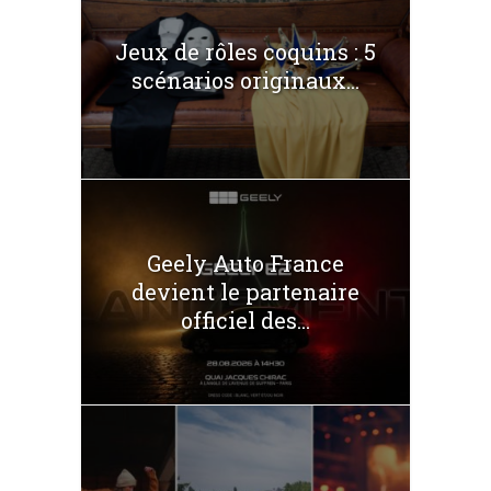
Jeux de rôles coquins : 5
scénarios originaux...
Geely Auto France
devient le partenaire
officiel des...