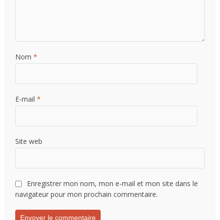
Nom
*
E-mail
*
Site web
Enregistrer mon nom, mon e-mail et mon site dans le
navigateur pour mon prochain commentaire.