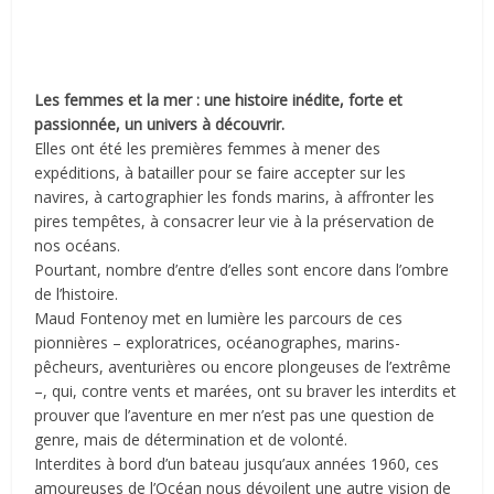
Les femmes et la mer : une histoire inédite, forte et
passionnée, un univers à découvrir.
Elles ont été les premières femmes à mener des
expéditions, à batailler pour se faire accepter sur les
navires, à cartographier les fonds marins, à affronter les
pires tempêtes, à consacrer leur vie à la préservation de
nos océans.
Pourtant, nombre d’entre d’elles sont encore dans l’ombre
de l’histoire.
Maud Fontenoy met en lumière les parcours de ces
pionnières – exploratrices, océanographes, marins-
pêcheurs, aventurières ou encore plongeuses de l’extrême
–, qui, contre vents et marées, ont su braver les interdits et
prouver que l’aventure en mer n’est pas une question de
genre, mais de détermination et de volonté.
Interdites à bord d’un bateau jusqu’aux années 1960, ces
amoureuses de l’Océan nous dévoilent une autre vision de