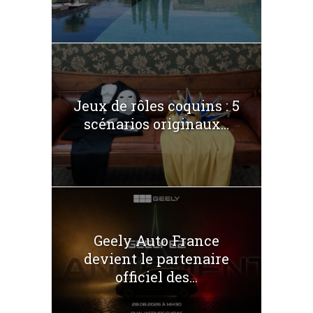
Jeux de rôles coquins : 5
scénarios originaux...
Geely Auto France
devient le partenaire
officiel des...