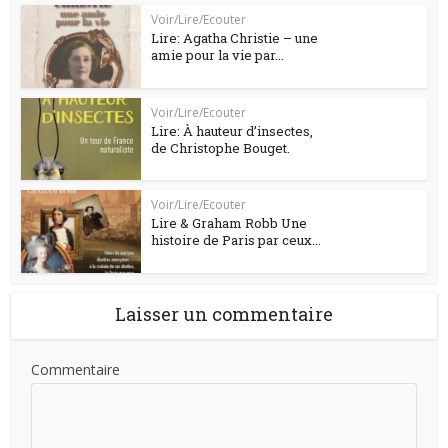
Voir/Lire/Ecouter
Lire: Agatha Christie – une
amie pour la vie par...
Voir/Lire/Ecouter
Lire: À hauteur d’insectes,
de Christophe Bouget.
Voir/Lire/Ecouter
Lire & Graham Robb Une
histoire de Paris par ceux...
Laisser un commentaire
Commentaire