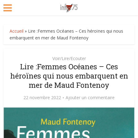
Accueil
»
Lire :Femmes Océanes – Ces héroïnes qui nous
embarquent en mer de Maud Fontenoy
Voir/Lire/Ecouter
Lire :Femmes Océanes – Ces
héroïnes qui nous embarquent en
mer de Maud Fontenoy
22 novembre 2022
Ajouter un commentaire