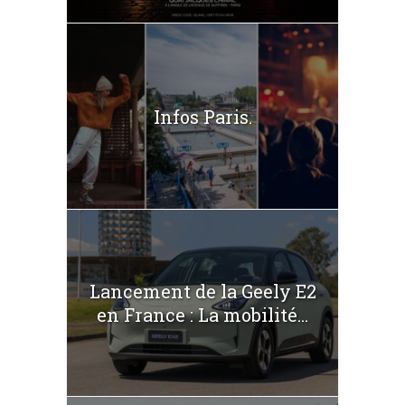
Infos Paris.
Lancement de la Geely E2
en France : La mobilité...