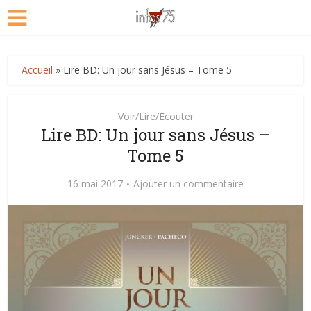
Accueil
»
Lire BD: Un jour sans Jésus – Tome 5
Voir/Lire/Ecouter
Lire BD: Un jour sans Jésus –
Tome 5
16 mai 2017
Ajouter un commentaire