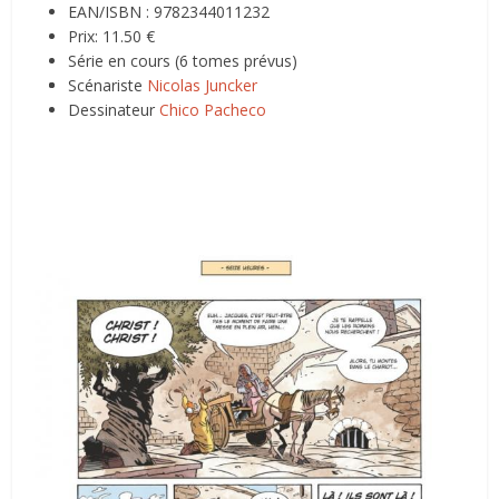
EAN/ISBN : 9782344011232
Prix: 11.50 €
Série en cours
(6 tomes prévus)
Scénariste
Nicolas Juncker
Dessinateur
Chico Pacheco