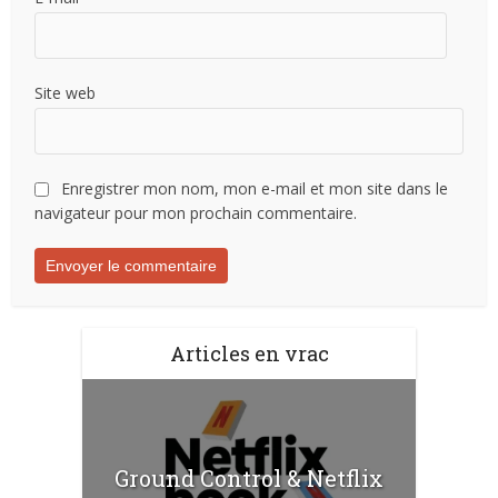
Site web
Enregistrer mon nom, mon e-mail et mon site dans le
navigateur pour mon prochain commentaire.
Articles en vrac
Ground Control & Netflix