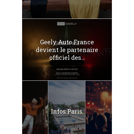
Geely Auto France
devient le partenaire
officiel des...
Infos Paris.