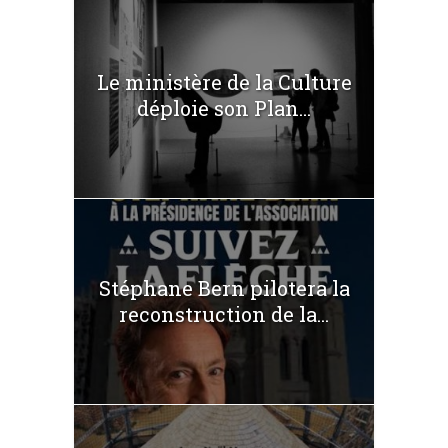
Le ministère de la Culture
déploie son Plan...
Stéphane Bern pilotera la
reconstruction de la...