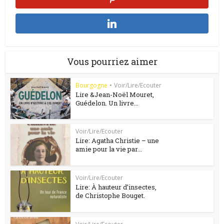
Vous pourriez aimer
Bourgogne
•
Voir/Lire/Ecouter
Lire &Jean-Noël Mouret,
Guédelon. Un livre...
Voir/Lire/Ecouter
Lire: Agatha Christie – une
amie pour la vie par...
Voir/Lire/Ecouter
Lire: À hauteur d’insectes,
de Christophe Bouget.