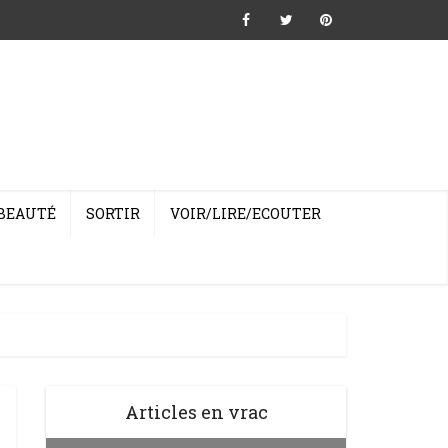
BEAUTÉ
SORTIR
VOIR/LIRE/ECOUTER
Articles en vrac