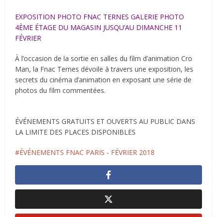
EXPOSITION PHOTO FNAC TERNES GALERIE PHOTO
4ÈME ÉTAGE DU MAGASIN JUSQU’AU DIMANCHE 11
FÉVRIER
À l’occasion de la sortie en salles du film d’animation Cro
Man, la Fnac Ternes dévoile à travers une exposition, les
secrets du cinéma d’animation en exposant une série de
photos du film commentées.
ÉVÉNEMENTS GRATUITS ET OUVERTS AU PUBLIC DANS
LA LIMITE DES PLACES DISPONIBLES
ÉVÉNEMENTS FNAC PARIS - FÉVRIER 2018