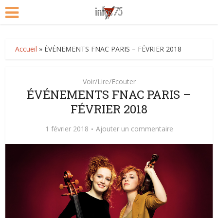
Accueil
»
ÉVÉNEMENTS FNAC PARIS – FÉVRIER 2018
Voir/Lire/Ecouter
ÉVÉNEMENTS FNAC PARIS –
FÉVRIER 2018
1 février 2018
Ajouter un commentaire