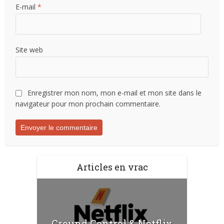
E-mail
*
Site web
Enregistrer mon nom, mon e-mail et mon site dans le
navigateur pour mon prochain commentaire.
Articles en vrac
Ground Control & Netflix