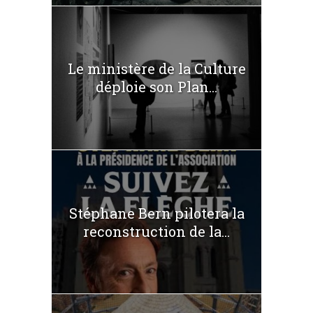
Le ministère de la Culture
déploie son Plan...
Stéphane Bern pilotera la
reconstruction de la...