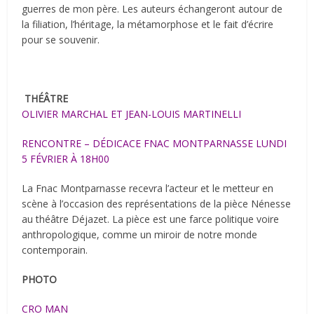
guerres de mon père. Les auteurs échangeront autour de
la filiation, l’héritage, la métamorphose et le fait d’écrire
pour se souvenir.
THÉÂTRE
OLIVIER MARCHAL ET JEAN-LOUIS MARTINELLI
RENCONTRE – DÉDICACE FNAC MONTPARNASSE LUNDI
5 FÉVRIER À 18H00
La Fnac Montparnasse recevra l’acteur et le metteur en
scène à l’occasion des représentations de la pièce Nénesse
au théâtre Déjazet. La pièce est une farce politique voire
anthropologique, comme un miroir de notre monde
contemporain.
PHOTO
CRO MAN