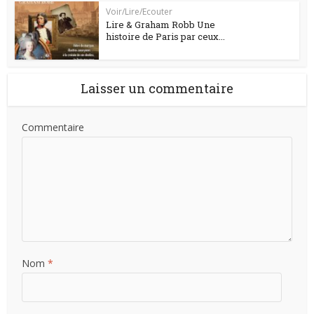
Voir/Lire/Ecouter
Lire & Graham Robb Une
histoire de Paris par ceux...
Laisser un commentaire
Commentaire
Nom
*