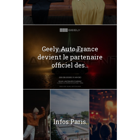
Geely Auto France
devient le partenaire
officiel des...
Infos Paris.