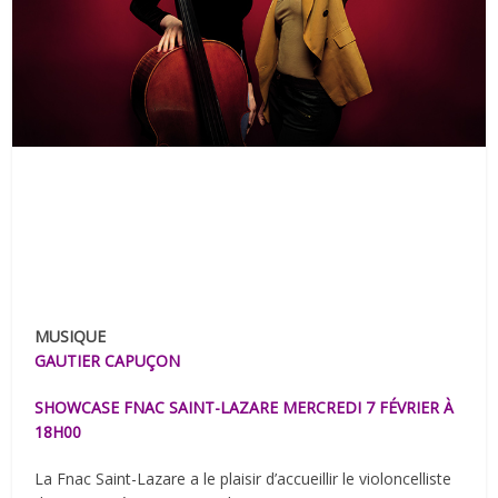
MUSIQUE
GAUTIER CAPUÇON
SHOWCASE FNAC SAINT-LAZARE MERCREDI 7 FÉVRIER À
18H00
La Fnac Saint-Lazare a le plaisir d’accueillir le violoncelliste