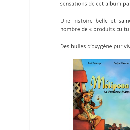
sensations de cet album pa
Une histoire belle et sa
nombre de « produits cultur
Des bulles d’oxygène pur vi