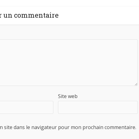
r un commentaire
Site web
n site dans le navigateur pour mon prochain commentaire.