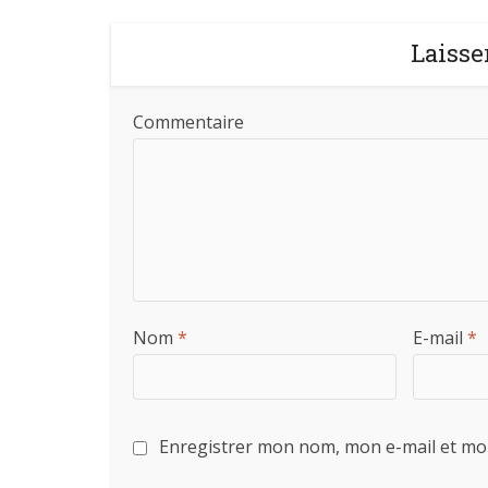
Laisse
Commentaire
Nom
*
E-mail
*
Enregistrer mon nom, mon e-mail et mo