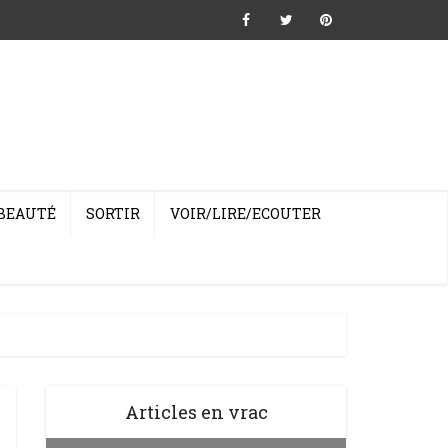
BEAUTÉ
SORTIR
VOIR/LIRE/ECOUTER
Articles en vrac