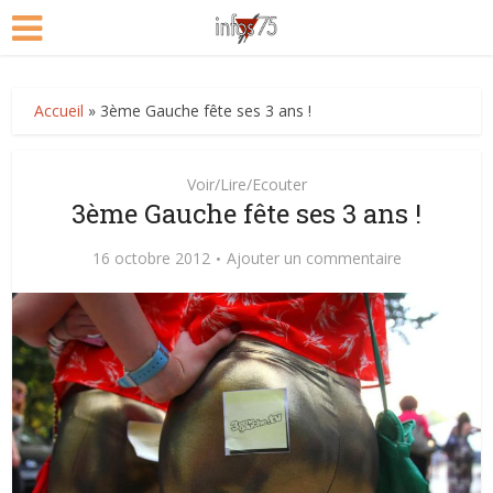
Accueil
»
3ème Gauche fête ses 3 ans !
Voir/Lire/Ecouter
3ème Gauche fête ses 3 ans !
16 octobre 2012
Ajouter un commentaire