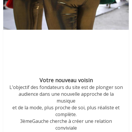
Votre nouveau voisin
L’objectif des fondateurs du site est de plonger son
audience dans une nouvelle approche de la
musique
et de la mode, plus proche de soi, plus réaliste et
complète.
3èmeGauche cherche à créer une relation
conviviale