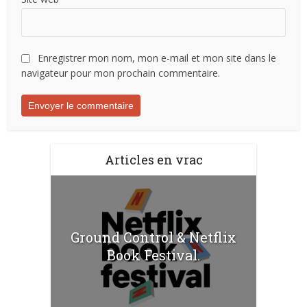
Enregistrer mon nom, mon e-mail et mon site dans le
navigateur pour mon prochain commentaire.
Articles en vrac
Ground Control & Netflix
Book Festival.