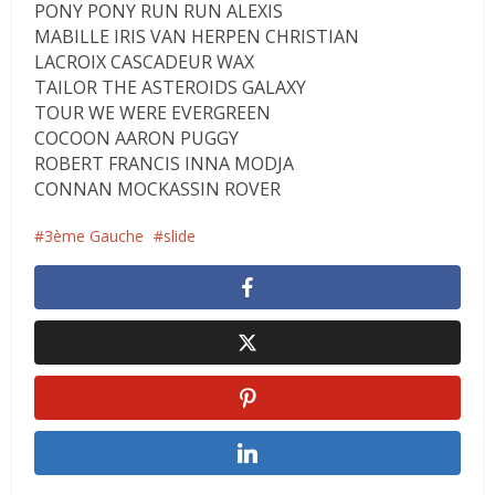
PONY PONY RUN RUN ALEXIS
MABILLE IRIS VAN HERPEN CHRISTIAN
LACROIX CASCADEUR WAX
TAILOR THE ASTEROIDS GALAXY
TOUR WE WERE EVERGREEN
COCOON AARON PUGGY
ROBERT FRANCIS INNA MODJA
CONNAN MOCKASSIN ROVER
3ème Gauche
slide