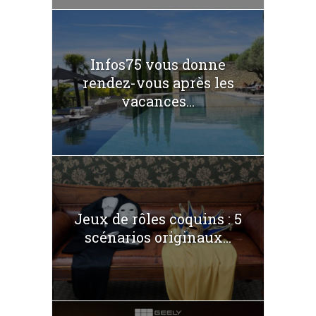
Infos75 vous donne
rendez-vous après les
vacances...
Jeux de rôles coquins : 5
scénarios originaux...