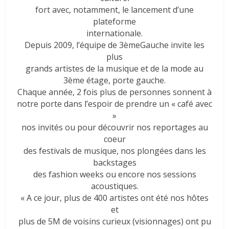
fort avec, notamment, le lancement d’une
plateforme
internationale.
Depuis 2009, l’équipe de 3èmeGauche invite les
plus
grands artistes de la musique et de la mode au
3ème étage, porte gauche.
Chaque année, 2 fois plus de personnes sonnent à
notre porte dans l’espoir de prendre un « café avec
»
nos invités ou pour découvrir nos reportages au
coeur
des festivals de musique, nos plongées dans les
backstages
des fashion weeks ou encore nos sessions
acoustiques.
« A ce jour, plus de 400 artistes ont été nos hôtes
et
plus de 5M de voisins curieux (visionnages) ont pu