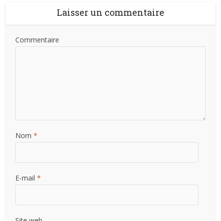
Laisser un commentaire
Commentaire
Nom
*
E-mail
*
Site web