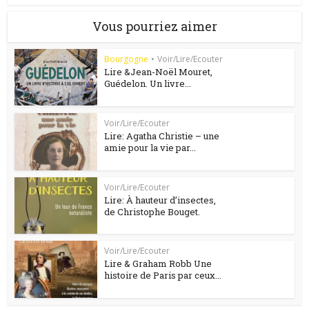
Vous pourriez aimer
Bourgogne
•
Voir/Lire/Ecouter
Lire &Jean-Noël Mouret,
Guédelon. Un livre...
Voir/Lire/Ecouter
Lire: Agatha Christie – une
amie pour la vie par...
Voir/Lire/Ecouter
Lire: À hauteur d’insectes,
de Christophe Bouget.
Voir/Lire/Ecouter
Lire & Graham Robb Une
histoire de Paris par ceux...