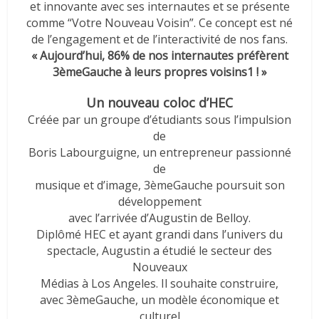
et innovante avec ses internautes et se présente
comme “Votre Nouveau Voisin”. Ce concept est né
de l’engagement et de l’interactivité de nos fans.
« Aujourd’hui, 86% de nos internautes préfèrent
3èmeGauche à leurs propres voisins1 ! »
Un nouveau coloc d’HEC
Créée par un groupe d’étudiants sous l’impulsion
de
Boris Labourguigne, un entrepreneur passionné
de
musique et d’image, 3èmeGauche poursuit son
développement
avec l’arrivée d’Augustin de Belloy.
Diplômé HEC et ayant grandi dans l’univers du
spectacle, Augustin a étudié le secteur des
Nouveaux
Médias à Los Angeles. Il souhaite construire,
avec 3èmeGauche, un modèle économique et
culturel