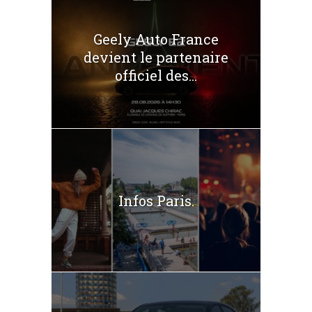
Geely Auto France
devient le partenaire
officiel des...
Infos Paris.