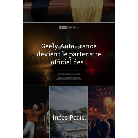
Geely Auto France
devient le partenaire
officiel des...
Infos Paris.