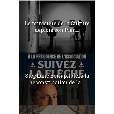
Le ministère de la Culture
déploie son Plan...
Stéphane Bern pilotera la
reconstruction de la...