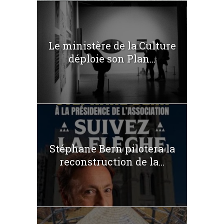
Le ministère de la Culture
déploie son Plan...
Stéphane Bern pilotera la
reconstruction de la...