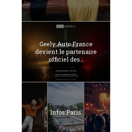
Geely Auto France
devient le partenaire
officiel des...
Infos Paris.