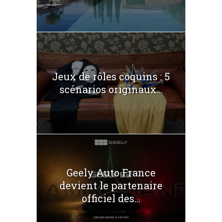
Jeux de rôles coquins : 5
scénarios originaux...
Geely Auto France
devient le partenaire
officiel des...