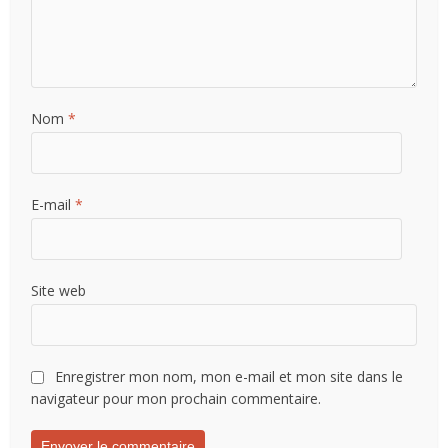
Nom
*
E-mail
*
Site web
Enregistrer mon nom, mon e-mail et mon site dans le
navigateur pour mon prochain commentaire.