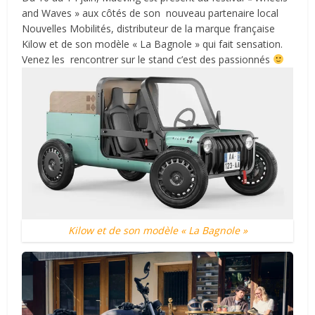
and Waves »
aux côtés de son nouveau partenaire local
Nouvelles Mobilités
, distributeur de la marque française
Kilow et de son modèle « La Bagnole » qui fait sensation.
Venez les rencontrer sur le stand c’est des passionnés
Kilow et de son modèle « La Bagnole »