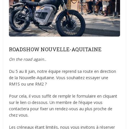
ROADSHOW NOUVELLE-AQUITAINE
On the road again..
Du 5 au 8 juin, notre équipe reprend sa route en direction
de la Nouvelle-Aquitaine. Vous souhaitez essayer une
RM1S ou une RM2 ?
Pour cela, il vous suffit de remplir le formulaire en cliquant
sur le lien ci-dessous. Un membre de l’équipe vous
contactera pour fixer un rendez-vous au plus proche de
chez vous.
Les créneaux étant limités, nous vous invitons à réserver