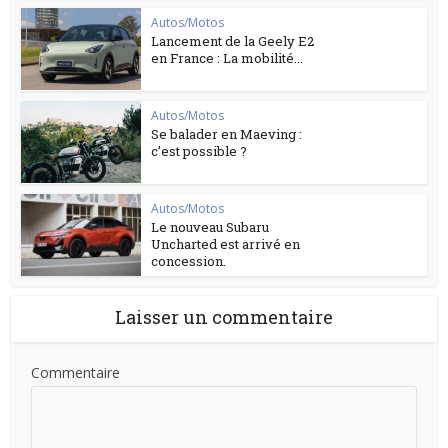
Autos/Motos
Lancement de la Geely E2
en France : La mobilité...
Autos/Motos
Se balader en Maeving :
c’est possible ?
Autos/Motos
Le nouveau Subaru
Uncharted est arrivé en
concession.
Laisser un commentaire
Commentaire