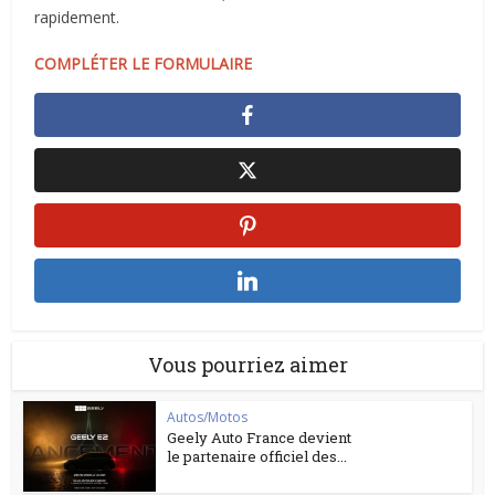
rapidement.
COMPLÉTER LE FORMULAIRE
Vous pourriez aimer
Autos/Motos
Geely Auto France devient
le partenaire officiel des...