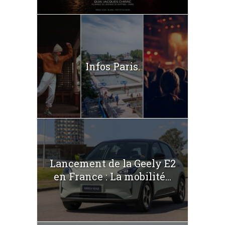
Infos Paris.
Lancement de la Geely E2
en France : La mobilité...