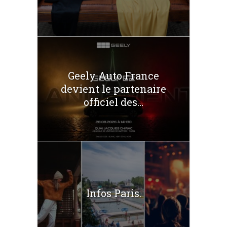
Geely Auto France
devient le partenaire
officiel des...
Infos Paris.