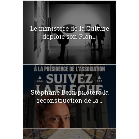
Le ministère de la Culture
déploie son Plan...
Stéphane Bern pilotera la
reconstruction de la...