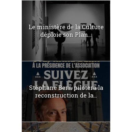
Le ministère de la Culture
déploie son Plan...
Stéphane Bern pilotera la
reconstruction de la...