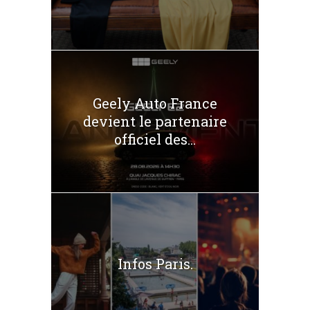
Geely Auto France
devient le partenaire
officiel des...
Infos Paris.