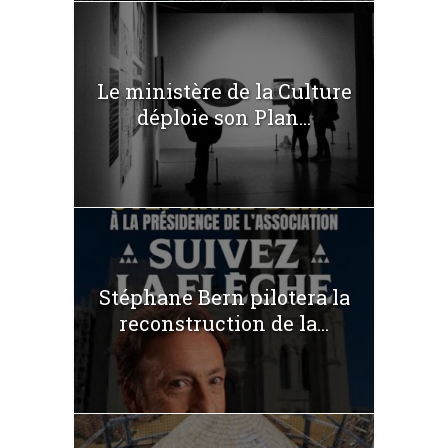
Le ministère de la Culture
déploie son Plan...
Stéphane Bern pilotera la
reconstruction de la...