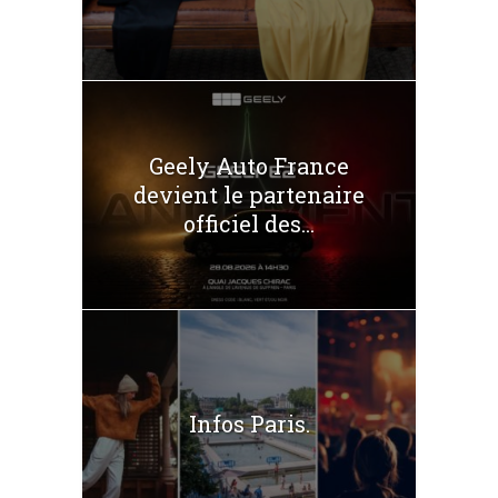
Geely Auto France
devient le partenaire
officiel des...
Infos Paris.